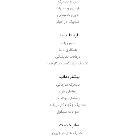
درباره نت‌برگ
قوانین و مقررات
حریم خصوصی
نت‌برگ در اخبار
ارتباط با ما
تماس با ما
همکاری با ما
دریافت نمایندگی
نت‌برگ برای کسب و کار شما
بیشتر بدانید
نت‌برگ سازمانی
راهنمای خرید
راهنمای پرداخت
نت برگ چگونه کار می‌کند
سوالات متداول
سایر خدمات
نت‌برگ های در جریان