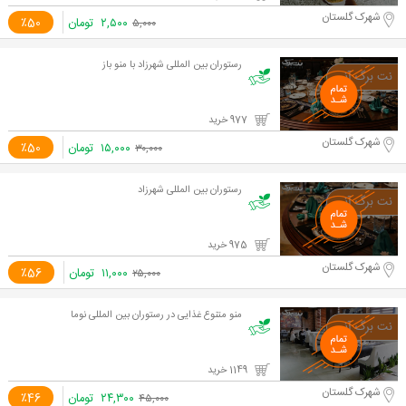
شهرک گلستان
۲,۵۰۰
تومان
٪50
۵,۰۰۰
رستوران بین المللی شهرزاد با منو باز
977 خرید
شهرک گلستان
۱۵,۰۰۰
تومان
٪50
۳۰,۰۰۰
رستوران بین المللی شهرزاد
975 خرید
شهرک گلستان
۱۱,۰۰۰
تومان
٪56
۲۵,۰۰۰
منو متنوع غذایی در رستوران بین المللی نوما
1149 خرید
شهرک گلستان
۲۴,۳۰۰
تومان
٪46
۴۵,۰۰۰