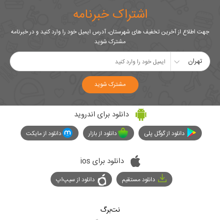
اشتراک خبرنامه
جهت اطلاع از آخرین تخفیف های شهرستان، آدرس ایمیل خود را وارد کنید و در خبرنامه
مشترک شوید
تهران
مشترک شوید
دانلود برای اندروید
دانلود از گوگل پلی
دانلود از بازار
دانلود از مایکت
دانلود برای ios
دانلود مستقیم
دانلود از سیپ‌اپ
نت‌برگ