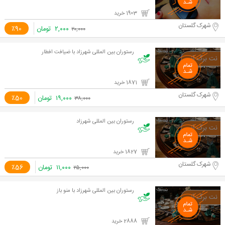
1903 خرید
شهرک گلستان
۲,۰۰۰
تومان
٪90
۲۰,۰۰۰
رستوران بین المللی شهرزاد با ضیافت افطار
1871 خرید
شهرک گلستان
۱۹,۰۰۰
تومان
٪50
۳۸,۰۰۰
رستوران بین المللی شهرزاد
1827 خرید
شهرک گلستان
۱۱,۰۰۰
تومان
٪56
۲۵,۰۰۰
رستوران بین المللی شهرزاد با منو باز
2888 خرید