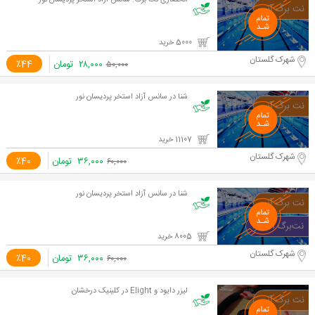
انحصاری نت برگ: سانس آزاد استخر پردیسان نور
5000 خرید
شهرک گلستان
۲۸,۰۰۰
تومان
٪44
۵۰,۰۰۰
شنا در سانس آزاد استخر پردیسان نور
11107 خرید
شهرک گلستان
۳۶,۰۰۰
تومان
٪40
۶۰,۰۰۰
شنا در سانس آزاد استخر پردیسان نور
8005 خرید
شهرک گلستان
۳۶,۰۰۰
تومان
٪40
۶۰,۰۰۰
لیزر دایود و Elight در کلینیک درخشان