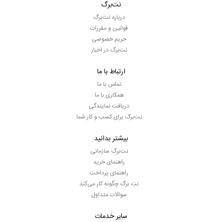
نت‌برگ
درباره نت‌برگ
قوانین و مقررات
حریم خصوصی
نت‌برگ در اخبار
ارتباط با ما
تماس با ما
همکاری با ما
دریافت نمایندگی
نت‌برگ برای کسب و کار شما
بیشتر بدانید
نت‌برگ سازمانی
راهنمای خرید
راهنمای پرداخت
نت برگ چگونه کار می‌کند
سوالات متداول
سایر خدمات