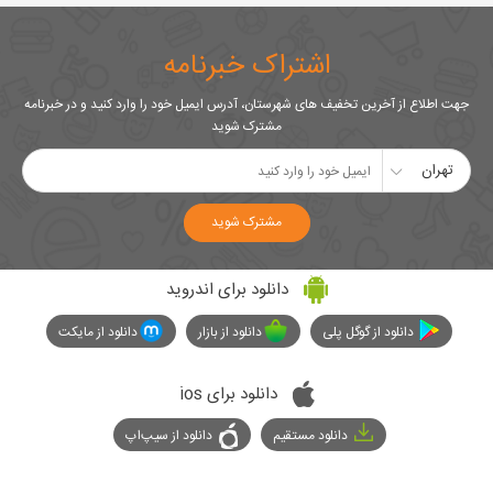
اشتراک خبرنامه
جهت اطلاع از آخرین تخفیف های شهرستان، آدرس ایمیل خود را وارد کنید و در خبرنامه
مشترک شوید
تهران
مشترک شوید
دانلود برای اندروید
دانلود از گوگل پلی
دانلود از بازار
دانلود از مایکت
دانلود برای ios
دانلود مستقیم
دانلود از سیپ‌اپ