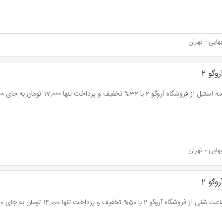
ایی - تهران
وگو 2
 فروشگاه آروگو 2 با 32% تخفیف و پرداخت تنها 17,000 تومان به جای 25,000 تومان
ایی - تهران
وگو 2
فروشگاه آروگو 2 با 50% تخفیف و پرداخت تنها 14,000 تومان به جای 28,000 تومان