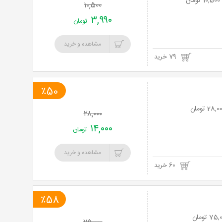
۱۰,۵۰۰
۳,۹۹۰
تومان
مشاهده و خرید
79 خرید
٪50
۲۸,۰۰۰
۱۴,۰۰۰
تومان
مشاهده و خرید
60 خرید
٪58