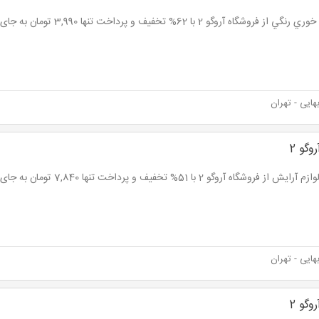
 از فروشگاه آروگو 2 با 62% تخفیف و پرداخت تنها 3,990 تومان به جای 10,500 تومان
ایی - تهران
وگو 2
 از فروشگاه آروگو 2 با 51% تخفیف و پرداخت تنها 7,840 تومان به جای 16,000 تومان
ایی - تهران
وگو 2