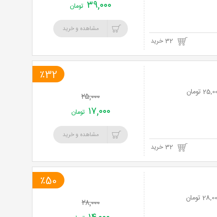
۳۹,۰۰۰
تومان
مشاهده و خرید
32 خرید
٪32
۲۵,۰۰۰
۱۷,۰۰۰
تومان
مشاهده و خرید
32 خرید
٪50
۲۸,۰۰۰