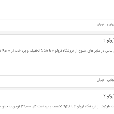
ایی - تهران
وگو 2
 در سایز های متنوع از فروشگاه آروگو 2 تا 55% تخفیف و پرداخت از 4,500 تومان
ایی - تهران
وگو 2
فروشگاه آروگو 2 با 48% تخفیف و پرداخت تنها 39,000 تومان به جای 75,000 تومان