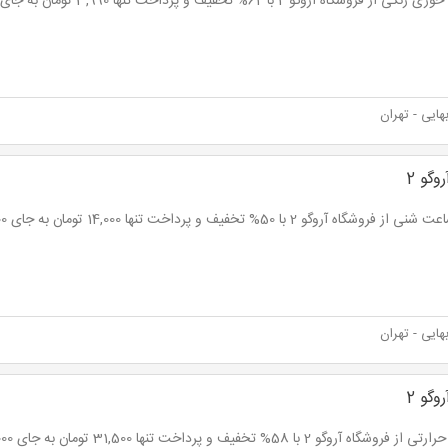
 از فروشگاه آروگو 2 با 62% تخفیف و پرداخت تنها 3,990 تومان به جای 10,500 تومان
ایی - تهران
وگو 2
فروشگاه آروگو 2 با 50% تخفیف و پرداخت تنها 14,000 تومان به جای 28,000 تومان
ایی - تهران
وگو 2
وشگاه آروگو 2 با 58% تخفیف و پرداخت تنها 31,500 تومان به جای 75,000 تومان