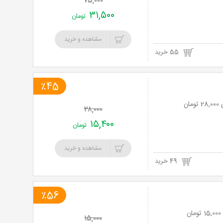
۷۵,۰۰۰
۳۱,۵۰۰
تومان
مشاهده و خرید
55 خرید
٪45
۲۸,۰۰۰
۱۵,۴۰۰
تومان
مشاهده و خرید
49 خرید
٪56
۱۵,۰۰۰