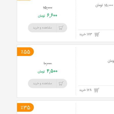
۱۵,۰۰۰
۶,۶۰۰
تومان
مشاهده و خرید
173 خرید
٪55
۱۰,۰۰۰
۴,۵۰۰
تومان
مشاهده و خرید
128 خرید
٪35