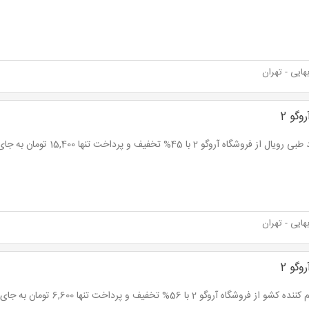
ایی - تهران
وگو 2
ل از فروشگاه آروگو 2 با 45% تخفیف و پرداخت تنها 15,400 تومان به جای 28,000 تومان
ایی - تهران
وگو 2
 از فروشگاه آروگو 2 با 56% تخفیف و پرداخت تنها 6,600 تومان به جای 15,000 تومان