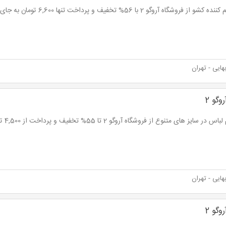
 از فروشگاه آروگو 2 با 56% تخفیف و پرداخت تنها 6,600 تومان به جای 15,000 تومان
ایی - تهران
وگو 2
 در سایز های متنوع از فروشگاه آروگو 2 تا 55% تخفیف و پرداخت از 4,500 تومان
ایی - تهران
وگو 2