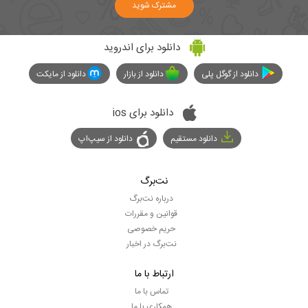
مشترک شوید
دانلود برای اندروید
دانلود از گوگل پلی
دانلود از بازار
دانلود از مایکت
دانلود برای ios
دانلود مستقیم
دانلود از سیپ‌اپ
نت‌برگ
درباره نت‌برگ
قوانین و مقررات
حریم خصوصی
نت‌برگ در اخبار
ارتباط با ما
تماس با ما
همکاری با ما