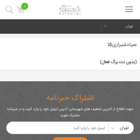
0
تهران
صیادشیرازی15
(بدون نت برگ فعال)
اشتراک خبرنامه
جهت اطلاع از آخرین تخفیف های شهرستان، آدرس ایمیل خود را وارد کنید و در خبرنامه
مشترک شوید
تهران