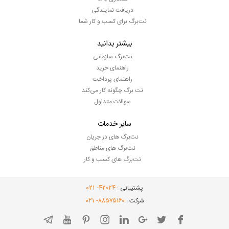
دریافت نمایندگی
نت‌برگ برای کسب و کار شما
بیشتر بدانید
نت‌برگ سازمانی
راهنمای خرید
راهنمای پرداخت
نت برگ چگونه کار می‌کند
سوالات متداول
سایر خدمات
نت‌برگ های در جریان
نت‌برگ های مناطق
نت‌برگ های کسب و کار
- ۰۲۱
۴۲۰۲۴
پشتیبانی :
- ۰۲۱
۸۸۵۷۵۱۶۰
شرکت :