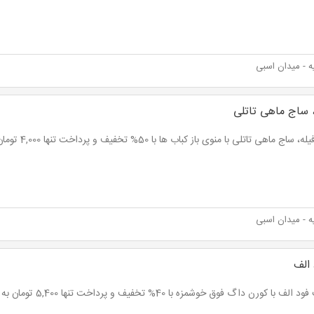
 - میدان اسبی
 ساج ماهی تاتلی
ج ماهی تاتلی با منوی باز کباب ها با 50% تخفیف و پرداخت تنها 4,000 تومان به جای 8,000 تومان
 - میدان اسبی
الف
با کورن داگ فوق خوشمزه با 40% تخفیف و پرداخت تنها 5,400 تومان به جای 9,000 تومان