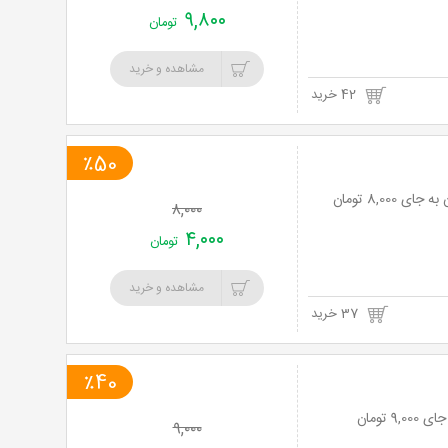
۹,۸۰۰
تومان
مشاهده و خرید
42 خرید
٪50
۸,۰۰۰
۴,۰۰۰
تومان
مشاهده و خرید
37 خرید
٪40
۹,۰۰۰