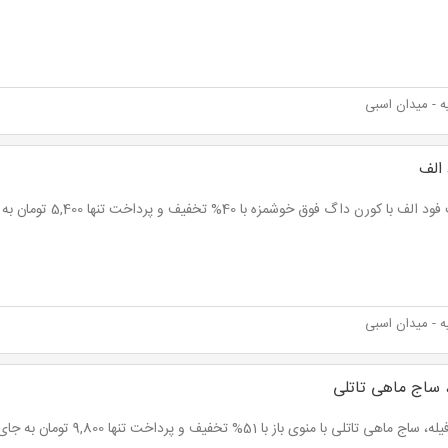
 - میدان اسبی
الف
با کورن داگ فوق خوشمزه با 40% تخفیف و پرداخت تنها 5,400 تومان به جای 9,000 تومان
 - میدان اسبی
 ساج ماهی تاتلی
 ماهی تاتلی با منوی باز با 51% تخفیف و پرداخت تنها 9,800 تومان به جای 20,000 تومان