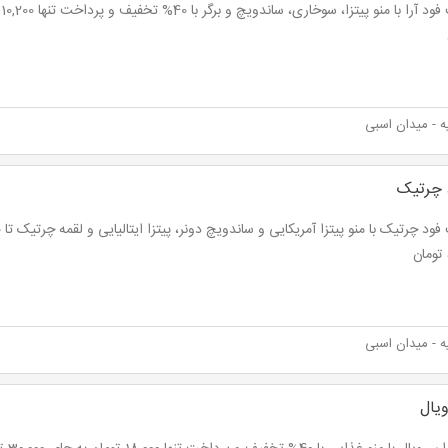
 - میدان اسبی
چرتیک
 - میدان اسبی
ویال