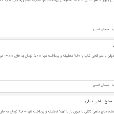
 منو غذایی با 40% تخفیف و پرداخت تنها 18,000 تومان به جای 30,000 تومان
 - میدان اسبی
و کافی شاپ با 60% تخفیف و پرداخت تنها 5,200 تومان به جای 13,000 تومان
 - میدان اسبی
 ساج ماهی تاتلی
 ماهی تاتلی با منوی باز با 51% تخفیف و پرداخت تنها 9,800 تومان به جای 20,000 تومان