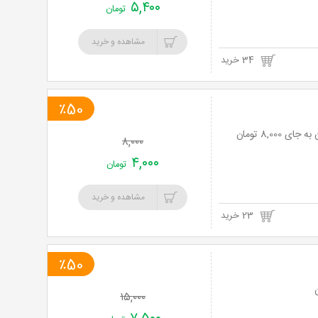
۵,۴۰۰
تومان
مشاهده و خرید
34 خرید
٪50
۸,۰۰۰
۴,۰۰۰
تومان
مشاهده و خرید
23 خرید
٪50
۱۵,۰۰۰