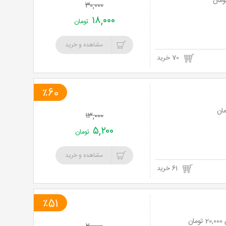
۳۰,۰۰۰
۱۸,۰۰۰
تومان
مشاهده و خرید
70 خرید
٪60
۱۳,۰۰۰
۵,۲۰۰
تومان
مشاهده و خرید
61 خرید
٪51