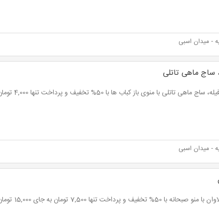
 - میدان اسبی
 ساج ماهی تاتلی
ج ماهی تاتلی با منوی باز کباب ها با 50% تخفیف و پرداخت تنها 4,000 تومان به جای 8,000 تومان
 - میدان اسبی
 صبحانه با 50% تخفیف و پرداخت تنها 7,500 تومان به جای 15,000 تومان