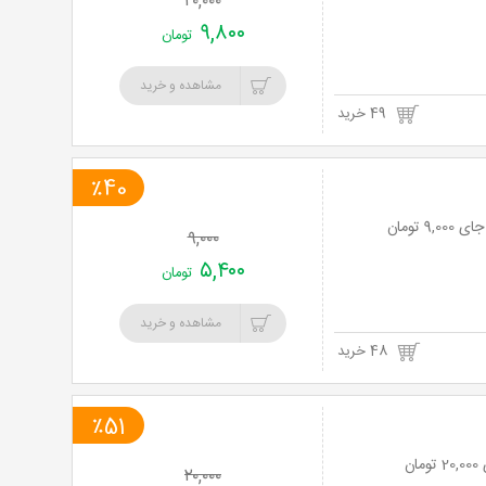
۲۰,۰۰۰
۹,۸۰۰
تومان
مشاهده و خرید
49 خرید
٪40
۹,۰۰۰
۵,۴۰۰
تومان
مشاهده و خرید
48 خرید
٪51
۲۰,۰۰۰