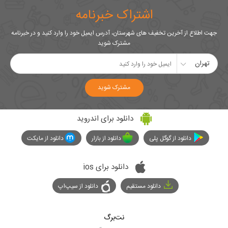
اشتراک خبرنامه
جهت اطلاع از آخرین تخفیف های شهرستان، آدرس ایمیل خود را وارد کنید و در خبرنامه
مشترک شوید
تهران
مشترک شوید
دانلود برای اندروید
دانلود از گوگل پلی
دانلود از بازار
دانلود از مایکت
دانلود برای ios
دانلود مستقیم
دانلود از سیپ‌اپ
نت‌برگ