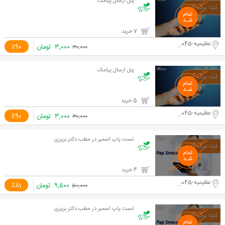
پنل ارسال پیامک
7 خرید
عظیمیه-45متری کاج
۳,۰۰۰
تومان
٪90
۳۰,۰۰۰
پنل ارسال پیامک
5 خرید
عظیمیه-45متری کاج
۳,۰۰۰
تومان
٪90
۳۰,۰۰۰
تست پاپ اسمیر در مطب دکتر بریری
4 خرید
عظیمیه-45متری کاج
۹,۵۰۰
تومان
٪81
۵۰,۰۰۰
تست پاپ اسمیر در مطب دکتر بریری