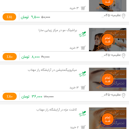
3 خرید
عظیمیه-45متری کاج
۹,۵۰۰
تومان
٪81
۵۰,۰۰۰
براشینگ مو در مرکز زیبایی سارا
3 خرید
عظیمیه-45متری کاج
۸,۰۰۰
تومان
٪80
۴۰,۰۰۰
میکروپیگمنتیشن در آرایشگاه راز مهتاب
3 خرید
عظیمیه-45متری کاج
۳۶,۰۰۰
تومان
٪80
۱۸۰,۰۰۰
کاشت مژه در آرایشگاه راز مهتاب
2 خرید