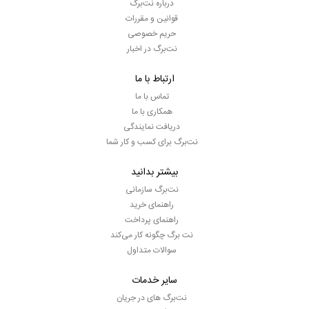
درباره نت‌برگ
قوانین و مقررات
حریم خصوصی
نت‌برگ در اخبار
ارتباط با ما
تماس با ما
همکاری با ما
دریافت نمایندگی
نت‌برگ برای کسب و کار شما
بیشتر بدانید
نت‌برگ سازمانی
راهنمای خرید
راهنمای پرداخت
نت برگ چگونه کار می‌کند
سوالات متداول
سایر خدمات
نت‌برگ های در جریان