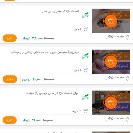
کاشت مژه در مرکز زیبایی سارا
1 خرید
عظیمیه-45متری کاج
۳۸,۰۰۰
تومان
٪81
۲۰۰,۰۰۰
میکروپیگمنتیشن ابرو و لب در سالن زیبایی راز مهتاب
1 خرید
عظیمیه-45متری کاج
۴۰,۰۰۰
تومان
٪80
۲۰۰,۰۰۰
انواع کاشت مژه در سالن زیبایی راز مهتاب
2 خرید
عظیمیه-45متری کاج
۱۹,۰۰۰
تومان
٪81
۱۰۰,۰۰۰