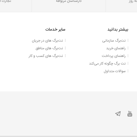
ه روز
کارشناسان مربوطه
تجارت ا
بیشتر بدانید
سایر خدمات
نت‌برگ سازمانی
نت‌برگ های در جریان
راهنمای خرید
نت‌برگ های مناطق
راهنمای پرداخت
نت‌برگ های کسب و کار
نت برگ چگونه کار می‌کند
سوالات متداول