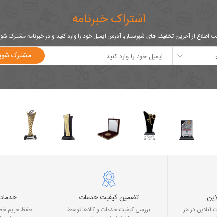
اشتراک خبرنامه
 اطلاع از آخرین تخفیف های شهرستان، آدرس ایمیل خود را وارد کنید و در خبرنامه مشترک شو
مشترک شوی
این
تضمین کیفیت خدمات
خدمات
 آنلاین در هر
بررسی کیفیت خدمات و کالاها توسط
حفظ حریم خصو