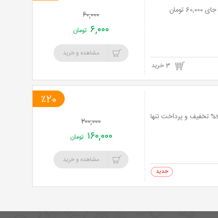
۶۰,۰۰۰
۶,۰۰۰
تومان
مشاهده و خرید
3 خرید
٪20
یک ماه آموزش دفاع شخصی ویژه افراد مبتدی در آکادمی دفاع شخصی علی رادپور با 20% تخفیف و پرداخت تنها
۲۰۰,۰۰۰
۱۶۰,۰۰۰
تومان
مشاهده و خرید
0 خرید