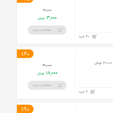
۲۰,۰۰۰
۳,۰۰۰
تومان
مشاهده و خرید
40 خرید
٪40
۳۰,۰۰۰
۱۸,۰۰۰
تومان
مشاهده و خرید
6 خرید
٪90