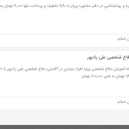
نشناسی در دفتر مشاوره پرواز با 90% تخفیف و پرداخت تنها 6,000 تومان به جای 60,000 تومان
 اسلام
فاع شخصی علی رادپور
200 تومان
 اسلام