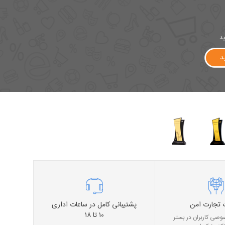
ید
د
 تجارت امن
پشتیبانی کامل در ساعات اداری
۱۰ تا ۱۸
صی کاربران در بستر