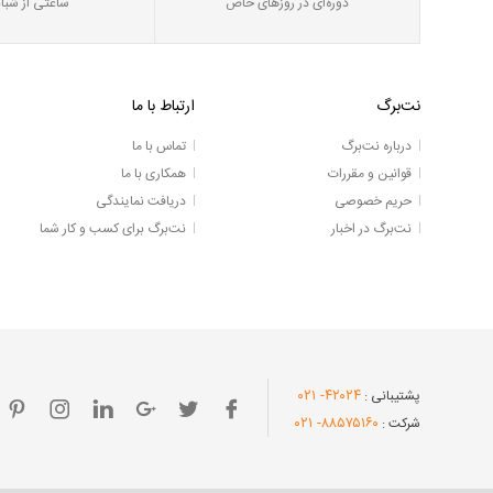
دوره‌ای در روز‌های خاص
ساعتی از شبان
نت‌برگ
ارتباط با ما
درباره نت‌برگ
تماس با ما
قوانین و مقررات
همکاری با ما
حریم خصوصی
دریافت نمایندگی
نت‌برگ در اخبار
نت‌برگ برای کسب و کار شما
- ۰۲۱
۴۲۰۲۴
پشتیبانی :
- ۰۲۱
۸۸۵۷۵۱۶۰
شرکت :