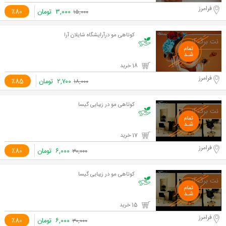
فرامرز
۳,۰۰۰
تومان
٪80
۱۵,۰۰۰
کوتاهی مو درآرایشگاه شایلان آرا
18 خرید
فرامرز
۲,۷۰۰
تومان
٪85
۱۸,۰۰۰
کوتاهی مو در زیبایی گیسا
17 خرید
فرامرز
۶,۰۰۰
تومان
٪80
۳۰,۰۰۰
کوتاهی مو در زیبایی گیسا
15 خرید
فرامرز
۶,۰۰۰
تومان
٪80
۳۰,۰۰۰