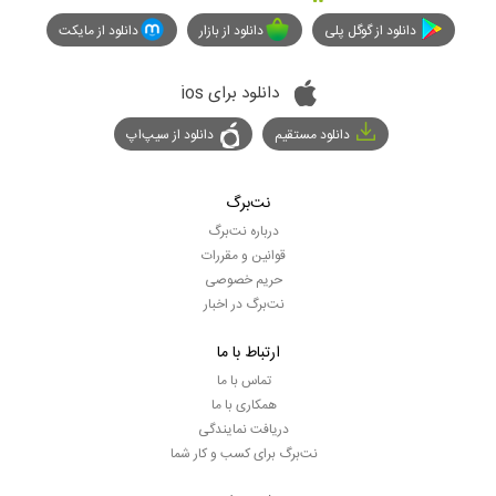
دانلود از گوگل پلی
دانلود از بازار
دانلود از مایکت
دانلود برای ios
دانلود مستقیم
دانلود از سیپ‌اپ
نت‌برگ
درباره نت‌برگ
قوانین و مقررات
حریم خصوصی
نت‌برگ در اخبار
ارتباط با ما
تماس با ما
همکاری با ما
دریافت نمایندگی
نت‌برگ برای کسب و کار شما