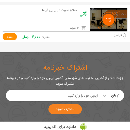
اصلاح صورت در زیبایی گیسا
11 خرید
فرامرز
۴,۰۰۰
تومان
٪80
۲۰,۰۰۰
اشتراک خبرنامه
جهت اطلاع از آخرین تخفیف های شهرستان، آدرس ایمیل خود را وارد کنید و در خبرنامه
مشترک شوید
تهران
مشترک شوید
دانلود برای اندروید