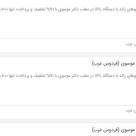
 غرب
ر موسوی (فردوس غرب)
 غرب
ر موسوی (فردوس غرب)