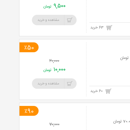
۹,۵۰۰
تومان
مشاهده و خرید
63 خرید
٪50
۲۰,۰۰۰
۱۰,۰۰۰
تومان
مشاهده و خرید
60 خرید
٪90
۷۰,۰۰۰