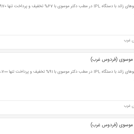
 غرب
ر موسوی (فردوس غرب)
 غرب
ر موسوی (فردوس غرب)