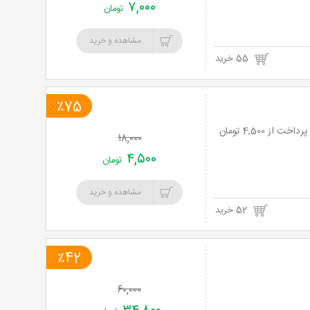
۷,۰۰۰
تومان
مشاهده و خرید
55 خرید
٪75
۱۸,۰۰۰
۴,۵۰۰
تومان
مشاهده و خرید
52 خرید
٪42
۶۰,۰۰۰