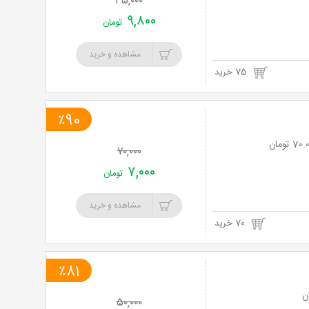
۳۵,۰۰۰
۹,۸۰۰
تومان
مشاهده و خرید
75 خرید
٪90
۷۰,۰۰۰
۷,۰۰۰
تومان
مشاهده و خرید
70 خرید
٪81
۵۰,۰۰۰