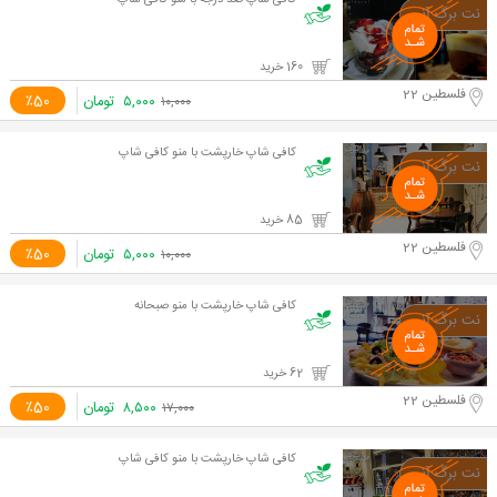
کافی شاپ صد درجه با منو کافی شاپ
160 خرید
فلسطین 22
۵,۰۰۰
تومان
٪50
۱۰,۰۰۰
کافی شاپ خارپشت با منو کافی شاپ
85 خرید
فلسطین 22
۵,۰۰۰
تومان
٪50
۱۰,۰۰۰
کافی شاپ خارپشت با منو صبحانه
62 خرید
فلسطین 22
۸,۵۰۰
تومان
٪50
۱۷,۰۰۰
کافی شاپ خارپشت با منو کافی شاپ