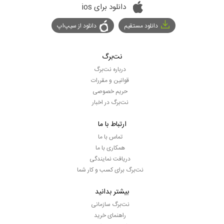
دانلود برای ios
دانلود مستقیم
دانلود از سیپ‌اپ
نت‌برگ
درباره نت‌برگ
قوانین و مقررات
حریم خصوصی
نت‌برگ در اخبار
ارتباط با ما
تماس با ما
همکاری با ما
دریافت نمایندگی
نت‌برگ برای کسب و کار شما
بیشتر بدانید
نت‌برگ سازمانی
راهنمای خرید