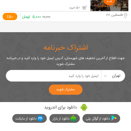
50 خرید
فلسطین 22
۵,۰۰۰
تومان
٪50
۱۰,۰۰۰
اشتراک خبرنامه
جهت اطلاع از آخرین تخفیف های شهرستان، آدرس ایمیل خود را وارد کنید و در خبرنامه
مشترک شوید
تهران
مشترک شوید
دانلود برای اندروید
دانلود از گوگل پلی
دانلود از بازار
دانلود از مایکت