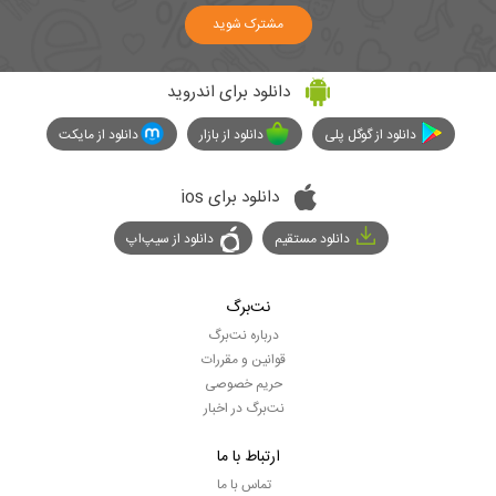
مشترک شوید
دانلود برای اندروید
دانلود از گوگل پلی
دانلود از بازار
دانلود از مایکت
دانلود برای ios
دانلود مستقیم
دانلود از سیپ‌اپ
نت‌برگ
درباره نت‌برگ
قوانین و مقررات
حریم خصوصی
نت‌برگ در اخبار
ارتباط با ما
تماس با ما