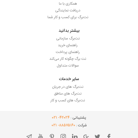
همکاری با ما
دریافت نمایندگی
نت‌برگ برای کسب و کار شما
بیشتر بدانید
نت‌برگ سازمانی
راهنمای خرید
راهنمای پرداخت
نت برگ چگونه کار می‌کند
سوالات متداول
سایر خدمات
نت‌برگ های در جریان
نت‌برگ های مناطق
نت‌برگ های کسب و کار
- ۰۲۱
۴۲۰۲۴
پشتیبانی :
- ۰۲۱
۸۸۵۷۵۱۶۰
شرکت :