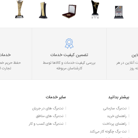
این
تضمین کیفیت خدمات
خدمات
 آنلاین در هر
بررسی کیفیت خدمات و کالاها توسط
حفظ حریم خصو
ه روز
کارشناسان مربوطه
تجارت ا
بیشتر بدانید
سایر خدمات
نت‌برگ سازمانی
نت‌برگ های در جریان
راهنمای خرید
نت‌برگ های مناطق
راهنمای پرداخت
نت‌برگ های کسب و کار
نت برگ چگونه کار می‌کند