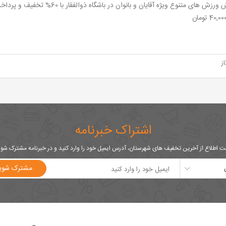
ز
اشتراک خبرنامه
 اطلاع از آخرین تخفیف های شهرستان، آدرس ایمیل خود را وارد کنید و در خبرنامه مشترک شو
مشترک شوی