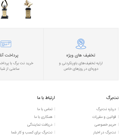
تخفیف های ویژه
پرداخت آنل
ارایه تخفیف‌های باورنکردنی و
خرید نت برگ با پرداخت
دوره‌ای در روز‌های خاص
ساعتی از شبان
نت‌برگ
ارتباط با ما
درباره نت‌برگ
تماس با ما
قوانین و مقررات
همکاری با ما
حریم خصوصی
دریافت نمایندگی
نت‌برگ در اخبار
نت‌برگ برای کسب و کار شما