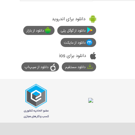
دانلود برای اندروید
دانلود از گوگل پلی
دانلود از بازار
دانلود از مایکت
دانلود برای ios
دانلود مستقیم
دانلود از سیپ‌اپ