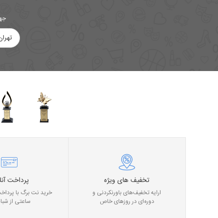
جهت
تهران
تخفیف های ویژه
پرداخت آنل
ارایه تخفیف‌های باورنکردنی و
خرید نت برگ با پرداخت
دوره‌ای در روز‌های خاص
ساعتی از شبان