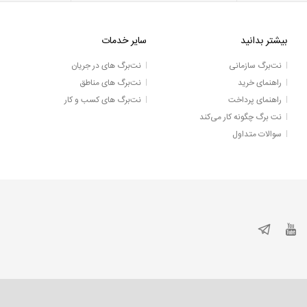
بیشتر بدانید
سایر خدمات
نت‌برگ سازمانی
نت‌برگ های در جریان
راهنمای خرید
نت‌برگ های مناطق
راهنمای پرداخت
نت‌برگ های کسب و کار
نت برگ چگونه کار می‌کند
سوالات متداول