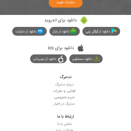
مشترک شوید
دانلود برای اندروید
دانلود از گوگل پلی
دانلود از بازار
دانلود از مایکت
دانلود برای ios
دانلود مستقیم
دانلود از سیپ‌اپ
نت‌برگ
درباره نت‌برگ
قوانین و مقررات
حریم خصوصی
نت‌برگ در اخبار
ارتباط با ما
تماس با ما
همکاری با ما