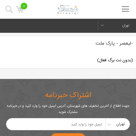
0
تهران
-لیعصر - پارک ملت
(بدون نت برگ فعال)
اشتراک خبرنامه
جهت اطلاع از آخرین تخفیف های شهرستان، آدرس ایمیل خود را وارد کنید و در خبرنامه
مشترک شوید
تهران