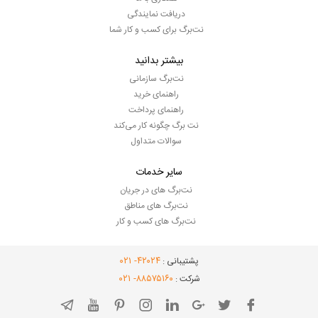
دریافت نمایندگی
نت‌برگ برای کسب و کار شما
بیشتر بدانید
نت‌برگ سازمانی
راهنمای خرید
راهنمای پرداخت
نت برگ چگونه کار می‌کند
سوالات متداول
سایر خدمات
نت‌برگ های در جریان
نت‌برگ های مناطق
نت‌برگ های کسب و کار
- ۰۲۱
۴۲۰۲۴
پشتیبانی :
- ۰۲۱
۸۸۵۷۵۱۶۰
شرکت :