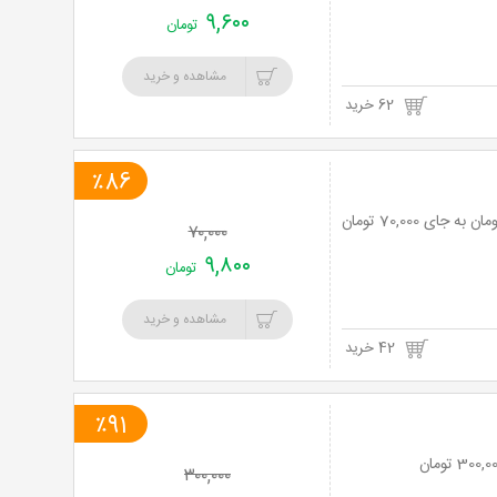
۹,۶۰۰
تومان
مشاهده و خرید
62 خرید
٪86
۷۰,۰۰۰
۹,۸۰۰
تومان
مشاهده و خرید
42 خرید
٪91
۳۰۰,۰۰۰