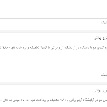
لهک
رزو براتی
 مو با دستگاه در آرایشگاه آرزو براتی با 86% تخفیف و پرداخت تنها 9,800 تومان به جای 70,000 تومان
لهک
رزو براتی
آرایشگاه آرزو براتی با 91% تخفیف و پرداخت تنها 27,000 تومان به جای 300,000 تومان