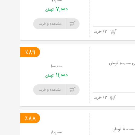
۷۰,۰۰۰
۷,۰۰۰
تومان
مشاهده و خرید
63 خرید
٪89
۱۰۰,۰۰۰
۱۱,۰۰۰
تومان
مشاهده و خرید
62 خرید
٪88
۸۰,۰۰۰