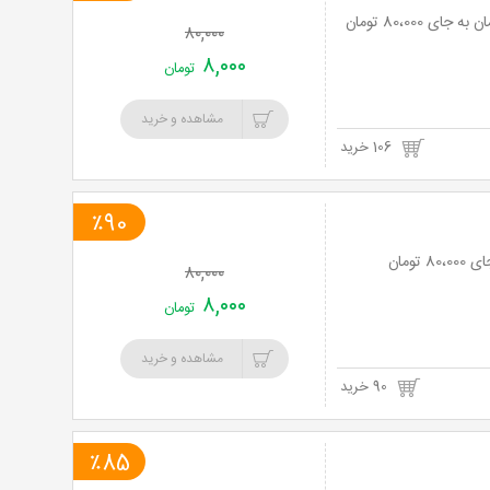
۸۰,۰۰۰
۸,۰۰۰
تومان
مشاهده و خرید
106 خرید
٪90
۸۰,۰۰۰
۸,۰۰۰
تومان
مشاهده و خرید
90 خرید
٪85