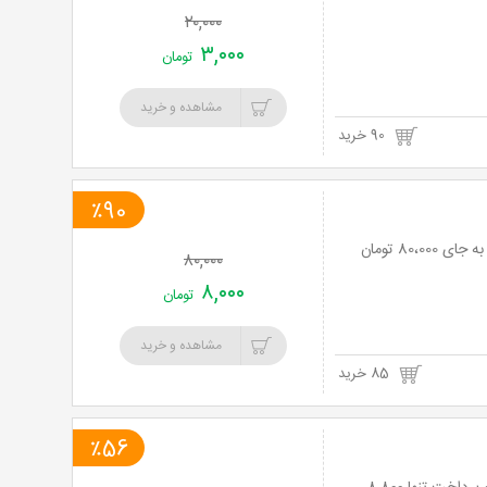
۲۰,۰۰۰
۳,۰۰۰
تومان
مشاهده و خرید
90 خرید
٪90
۸۰,۰۰۰
۸,۰۰۰
تومان
مشاهده و خرید
85 خرید
٪56