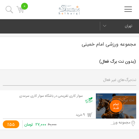
0
تهران
مجموعه ورزشی امام خمینی
(بدون نت برگ فعال)
نت‌برگ‌های غیر فعال
سوار کاری تفریحی در باشگاه سوار کاری سرمدی
9 خرید
مجموعه ورزشی امام خمینی
۲۷,۰۰۰
تومان
٪55
۶۰,۰۰۰