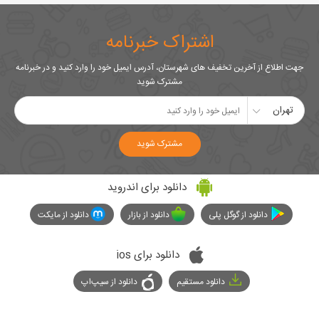
اشتراک خبرنامه
جهت اطلاع از آخرین تخفیف های شهرستان، آدرس ایمیل خود را وارد کنید و در خبرنامه
مشترک شوید
تهران
مشترک شوید
دانلود برای اندروید
دانلود از گوگل پلی
دانلود از بازار
دانلود از مایکت
دانلود برای ios
دانلود مستقیم
دانلود از سیپ‌اپ