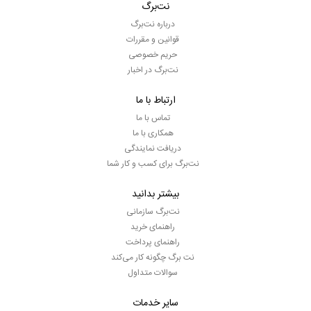
نت‌برگ
درباره نت‌برگ
قوانین و مقررات
حریم خصوصی
نت‌برگ در اخبار
ارتباط با ما
تماس با ما
همکاری با ما
دریافت نمایندگی
نت‌برگ برای کسب و کار شما
بیشتر بدانید
نت‌برگ سازمانی
راهنمای خرید
راهنمای پرداخت
نت برگ چگونه کار می‌کند
سوالات متداول
سایر خدمات