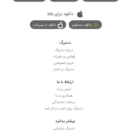
دانلود برای ios
دانلود مستقیم
دانلود از سیپ‌اپ
نت‌برگ
درباره نت‌برگ
قوانین و مقررات
حریم خصوصی
نت‌برگ در اخبار
ارتباط با ما
تماس با ما
همکاری با ما
دریافت نمایندگی
نت‌برگ برای کسب و کار شما
بیشتر بدانید
نت‌برگ سازمانی