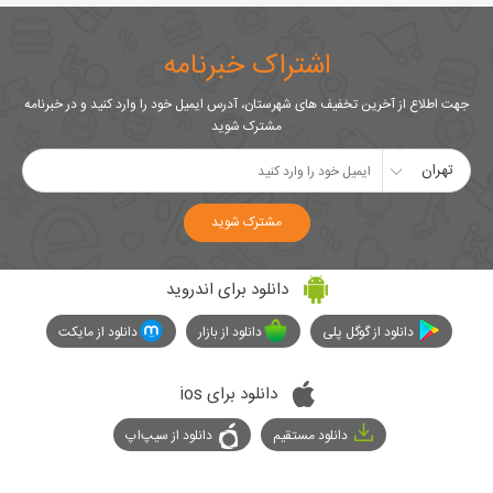
اشتراک خبرنامه
جهت اطلاع از آخرین تخفیف های شهرستان، آدرس ایمیل خود را وارد کنید و در خبرنامه
مشترک شوید
تهران
مشترک شوید
دانلود برای اندروید
دانلود از گوگل پلی
دانلود از بازار
دانلود از مایکت
دانلود برای ios
دانلود مستقیم
دانلود از سیپ‌اپ