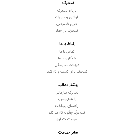
نت‌برگ
درباره نت‌برگ
قوانین و مقررات
حریم خصوصی
نت‌برگ در اخبار
ارتباط با ما
تماس با ما
همکاری با ما
دریافت نمایندگی
نت‌برگ برای کسب و کار شما
بیشتر بدانید
نت‌برگ سازمانی
راهنمای خرید
راهنمای پرداخت
نت برگ چگونه کار می‌کند
سوالات متداول
سایر خدمات