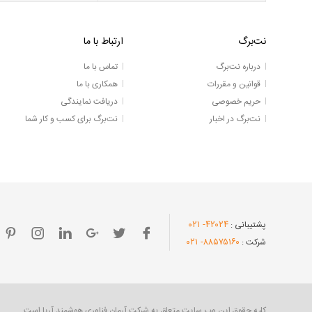
نت‌برگ
ارتباط با ما
درباره نت‌برگ
تماس با ما
قوانین و مقررات
همکاری با ما
حریم خصوصی
دریافت نمایندگی
نت‌برگ در اخبار
نت‌برگ برای کسب و کار شما
- ۰۲۱
۴۲۰۲۴
پشتیبانی :
- ۰۲۱
۸۸۵۷۵۱۶۰
شرکت :
کلیه حقوق این وب سایت متعلق به شرکت آرمان فناوری هوشمند آریا است.