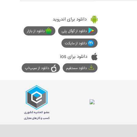
دانلود برای اندروید
دانلود از گوگل پلی
دانلود از بازار
دانلود از مایکت
دانلود برای ios
دانلود مستقیم
دانلود از سیپ‌اپ