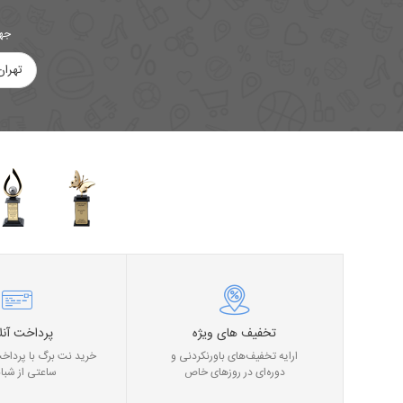
جهت
تهران
تخفیف های ویژه
پرداخت آنل
ارایه تخفیف‌های باورنکردنی و
خرید نت برگ با پرداخت
دوره‌ای در روز‌های خاص
ساعتی از شبان