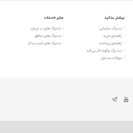
بیشتر بدانید
سایر خدمات
نت‌برگ سازمانی
نت‌برگ های در جریان
راهنمای خرید
نت‌برگ های مناطق
راهنمای پرداخت
نت‌برگ های کسب و کار
نت برگ چگونه کار می‌کند
سوالات متداول