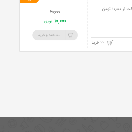
خرید
۲۰,۰۰۰
نت
۱۰,۰۰۰
تومان
برگ
مشاهده و خرید
20 خرید