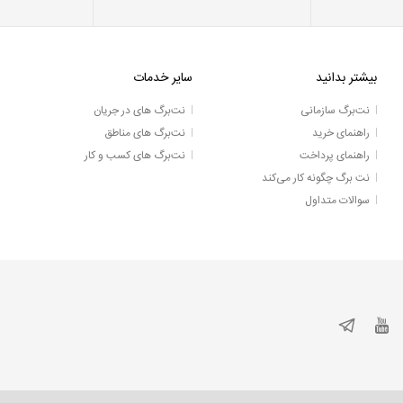
بیشتر بدانید
سایر خدمات
نت‌برگ سازمانی
نت‌برگ های در جریان
راهنمای خرید
نت‌برگ های مناطق
راهنمای پرداخت
نت‌برگ های کسب و کار
نت برگ چگونه کار می‌کند
سوالات متداول