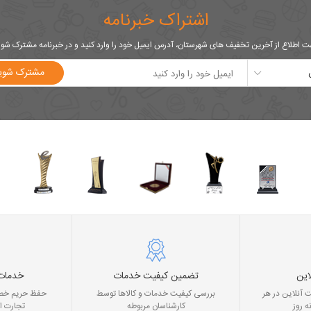
اشتراک خبرنامه
 اطلاع از آخرین تخفیف های شهرستان، آدرس ایمیل خود را وارد کنید و در خبرنامه مشترک شو
مشترک شوی
این
تضمین کیفیت خدمات
خدمات
 آنلاین در هر
بررسی کیفیت خدمات و کالاها توسط
حفظ حریم خصو
ه روز
کارشناسان مربوطه
تجارت ا