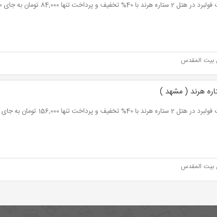
اره هرند با 40% تخفیف و پرداخت تنها 84,000 تومان به جای 140,000 تومان
 بیت المقدس
اره هرند با 40% تخفیف و پرداخت تنها 156,000 تومان به جای 260,000 تومان
 بیت المقدس