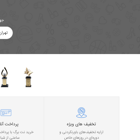
جهت
تهران
تخفیف های ویژه
پرداخت آنل
ارایه تخفیف‌های باورنکردنی و
خرید نت برگ با پرداخت
دوره‌ای در روز‌های خاص
ساعتی از شبان