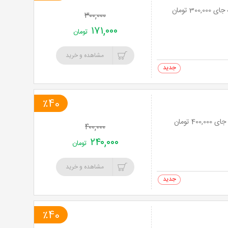
۳۰۰,۰۰۰
۱۷۱,۰۰۰
تومان
مشاهده و خرید
0 خرید
٪40
۴۰۰,۰۰۰
۲۴۰,۰۰۰
تومان
مشاهده و خرید
0 خرید
٪40