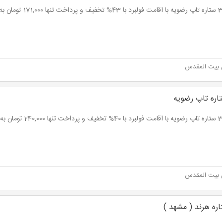
 بیت المقدس
 بیت المقدس