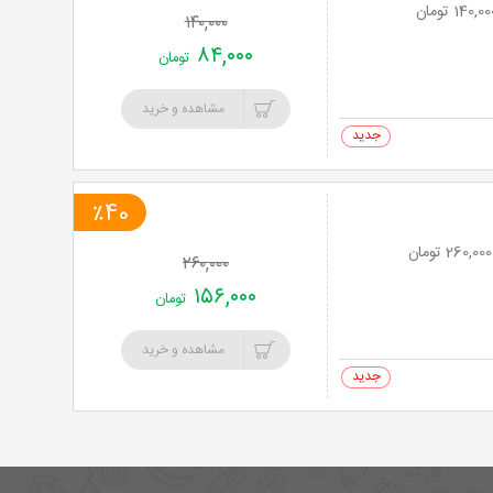
۱۴۰,۰۰۰
۸۴,۰۰۰
تومان
مشاهده و خرید
0 خرید
٪40
۲۶۰,۰۰۰
۱۵۶,۰۰۰
تومان
مشاهده و خرید
0 خرید