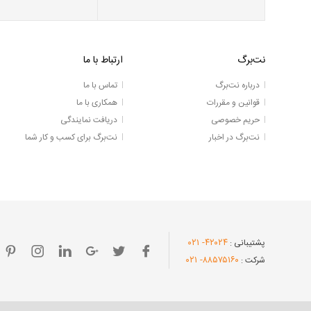
نت‌برگ
ارتباط با ما
درباره نت‌برگ
تماس با ما
قوانین و مقررات
همکاری با ما
حریم خصوصی
دریافت نمایندگی
نت‌برگ در اخبار
نت‌برگ برای کسب و کار شما
- ۰۲۱
۴۲۰۲۴
پشتیبانی :
- ۰۲۱
۸۸۵۷۵۱۶۰
شرکت :