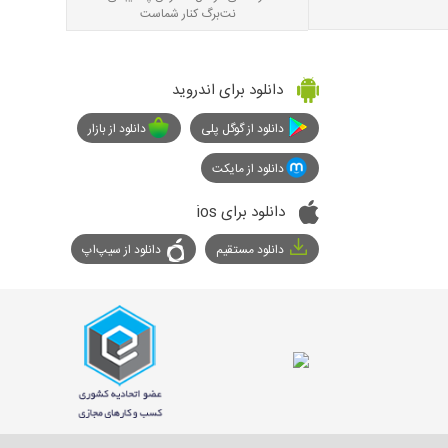
نت‌برگ کنار شماست
دانلود برای اندروید
دانلود از گوگل پلی
دانلود از بازار
دانلود از مایکت
دانلود برای ios
دانلود مستقیم
دانلود از سیپ‌اپ