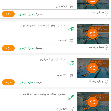
1337 خرید
میدان رسالت
۴,۰۰۰
تومان
٪50
۸,۰۰۰
استخر و سونای سرپوشیده ملوان ویژه بانوان
1226 خرید
میدان رسالت
۴,۰۰۰
تومان
٪50
۸,۰۰۰
استخر شهدای شمیران نو
1100 خرید
میدان رسالت
۷,۵۰۰
تومان
٪50
۱۵,۰۰۰
استخر و سونای سرپوشیده ملوان ویژه بانوان
938 خرید