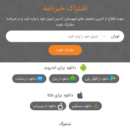
اشتراک خبرنامه
جهت اطلاع از آخرین تخفیف های شهرستان، آدرس ایمیل خود را وارد کنید و در خبرنامه
مشترک شوید
تهران
مشترک شوید
دانلود برای اندروید
دانلود از گوگل پلی
دانلود از بازار
دانلود از مایکت
دانلود برای ios
دانلود مستقیم
دانلود از سیپ‌اپ
نت‌برگ