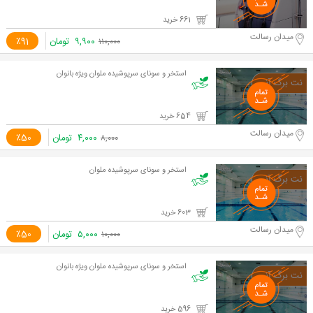
661 خرید
میدان رسالت
۹,۹۰۰
تومان
٪91
۱۱۰,۰۰۰
استخر و سونای سرپوشیده ملوان ویژه بانوان
654 خرید
میدان رسالت
۴,۰۰۰
تومان
٪50
۸,۰۰۰
استخر و سونای سرپوشیده ملوان
603 خرید
میدان رسالت
۵,۰۰۰
تومان
٪50
۱۰,۰۰۰
استخر و سونای سرپوشیده ملوان ویژه بانوان
596 خرید