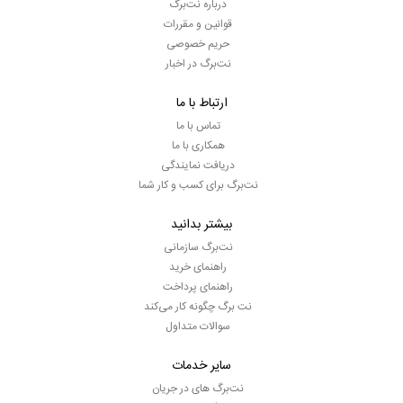
درباره نت‌برگ
قوانین و مقررات
حریم خصوصی
نت‌برگ در اخبار
ارتباط با ما
تماس با ما
همکاری با ما
دریافت نمایندگی
نت‌برگ برای کسب و کار شما
بیشتر بدانید
نت‌برگ سازمانی
راهنمای خرید
راهنمای پرداخت
نت برگ چگونه کار می‌کند
سوالات متداول
سایر خدمات
نت‌برگ های در جریان