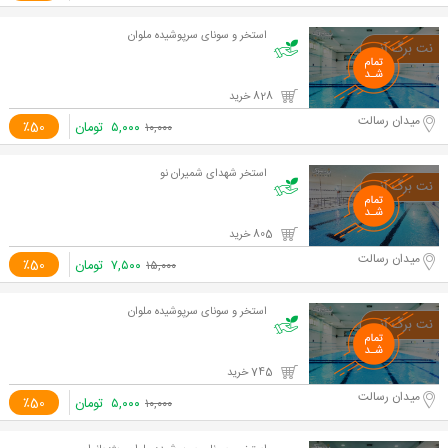
استخر و سونای سرپوشیده ملوان
828 خرید
میدان رسالت
۵,۰۰۰
تومان
٪50
۱۰,۰۰۰
استخر شهدای شمیران نو
805 خرید
میدان رسالت
۷,۵۰۰
تومان
٪50
۱۵,۰۰۰
استخر و سونای سرپوشیده ملوان
745 خرید
میدان رسالت
۵,۰۰۰
تومان
٪50
۱۰,۰۰۰