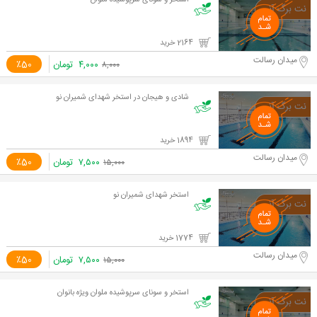
استخر و سونای سرپوشیده ملوان
2164 خرید
میدان رسالت
۴,۰۰۰
تومان
٪50
۸,۰۰۰
شادی و هیجان در استخر شهدای شمیران نو
1894 خرید
میدان رسالت
۷,۵۰۰
تومان
٪50
۱۵,۰۰۰
استخر شهدای شمیران نو
1774 خرید
میدان رسالت
۷,۵۰۰
تومان
٪50
۱۵,۰۰۰
استخر و سونای سرپوشیده ملوان ویژه بانوان