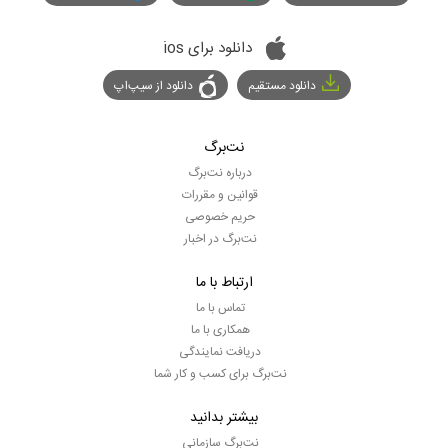
دانلود برای ios
دانلود مستقیم
دانلود از سیپ‌اپ
نت‌برگ
درباره نت‌برگ
قوانین و مقررات
حریم خصوصی
نت‌برگ در اخبار
ارتباط با ما
تماس با ما
همکاری با ما
دریافت نمایندگی
نت‌برگ برای کسب و کار شما
بیشتر بدانید
نت‌برگ سازمانی