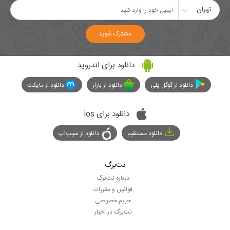
تهران
مشترک شوید
دانلود برای اندروید
دانلود از گوگل پلی
دانلود از بازار
دانلود از مایکت
دانلود برای ios
دانلود مستقیم
دانلود از سیپ‌اپ
نت‌برگ
درباره نت‌برگ
قوانین و مقررات
حریم خصوصی
نت‌برگ در اخبار