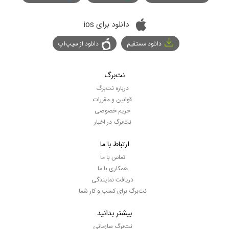
دانلود برای ios
دانلود مستقیم
دانلود از سیپ‌اپ
نت‌برگ
درباره نت‌برگ
قوانین و مقررات
حریم خصوصی
نت‌برگ در اخبار
ارتباط با ما
تماس با ما
همکاری با ما
دریافت نمایندگی
نت‌برگ برای کسب و کار شما
بیشتر بدانید
نت‌برگ سازمانی