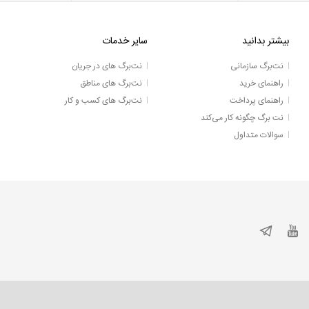
بیشتر بدانید
سایر خدمات
نت‌برگ سازمانی
نت‌برگ های در جریان
راهنمای خرید
نت‌برگ های مناطق
راهنمای پرداخت
نت‌برگ های کسب و کار
نت برگ چگونه کار می‌کند
سوالات متداول