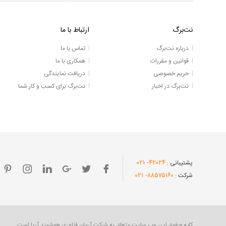
نت‌برگ
ارتباط با ما
درباره نت‌برگ
تماس با ما
قوانین و مقررات
همکاری با ما
حریم خصوصی
دریافت نمایندگی
نت‌برگ در اخبار
نت‌برگ برای کسب و کار شما
- ۰۲۱
۴۲۰۲۴
پشتیبانی :
- ۰۲۱
۸۸۵۷۵۱۶۰
شرکت :
کلیه حقوق این وب سایت متعلق به شرکت آرمان فناوری هوشمند آریا است.