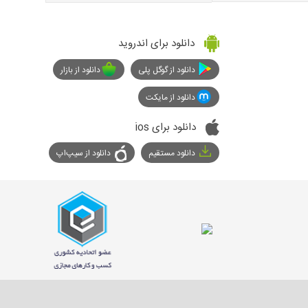
دانلود برای اندروید
دانلود از گوگل پلی
دانلود از بازار
دانلود از مایکت
دانلود برای ios
دانلود مستقیم
دانلود از سیپ‌اپ