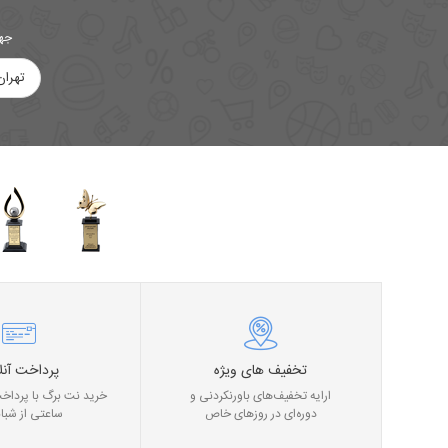
جهت
تهران
تخفیف های ویژه
پرداخت آنل
ارایه تخفیف‌های باورنکردنی و
خرید نت برگ با پرداخت
دوره‌ای در روز‌های خاص
ساعتی از شبان