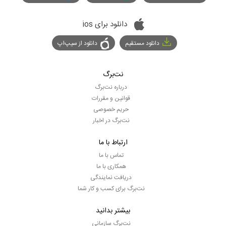
دانلود برای ios
دانلود مستقیم
دانلود از سیپ‌اپ
نت‌برگ
درباره نت‌برگ
قوانین و مقررات
حریم خصوصی
نت‌برگ در اخبار
ارتباط با ما
تماس با ما
همکاری با ما
دریافت نمایندگی
نت‌برگ برای کسب و کار شما
بیشتر بدانید
نت‌برگ سازمانی