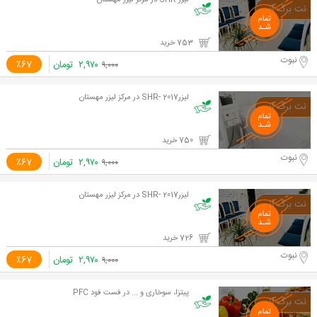
لیزر SHR در مرکز لیزر مهستان
753 خرید
نبوت
۲,۹۷۰
تومان
٪67
۹,۰۰۰
لیزر2017 -SHR در مرکز لیزر مهستان
750 خرید
نبوت
۲,۹۷۰
تومان
٪67
۹,۰۰۰
لیزر2017 -SHR در مرکز لیزر مهستان
726 خرید
نبوت
۲,۹۷۰
تومان
٪67
۹,۰۰۰
پیتزا، سوخاری و ... در فست فود PFC