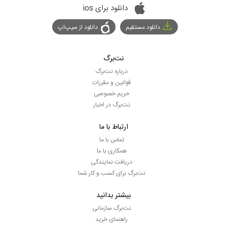
دانلود برای ios
دانلود مستقیم
دانلود از سیپ‌اپ
نت‌برگ
درباره نت‌برگ
قوانین و مقررات
حریم خصوصی
نت‌برگ در اخبار
ارتباط با ما
تماس با ما
همکاری با ما
دریافت نمایندگی
نت‌برگ برای کسب و کار شما
بیشتر بدانید
نت‌برگ سازمانی
راهنمای خرید