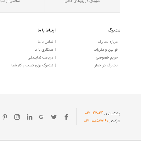
دوره‌ای در روز‌های خاص
ساعتی از شبان
نت‌برگ
ارتباط با ما
درباره نت‌برگ
تماس با ما
قوانین و مقررات
همکاری با ما
حریم خصوصی
دریافت نمایندگی
نت‌برگ در اخبار
نت‌برگ برای کسب و کار شما
- ۰۲۱
۴۲۰۲۴
پشتیبانی :
- ۰۲۱
۸۸۵۷۵۱۶۰
شرکت :