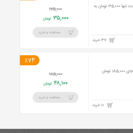
دوره آموزش Photoshop مقدماتی در آموزشگاه پارسایان توحید با 80% تخفیف و پرداخت تنها 35,000 تومان به
۱۷۵,۰۰۰
۳۵,۰۰۰
تومان
مشاهده و خرید
37 خرید
٪74
۱۸۵,۰۰۰
۴۸,۱۰۰
تومان
مشاهده و خرید
10 خرید