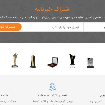
اشتراک خبرنامه
 اطلاع از آخرین تخفیف های شهرستان، آدرس ایمیل خود را وارد کنید و در خبرنامه مشترک شو
مشترک شوی
این
تضمین کیفیت خدمات
خدمات
 آنلاین در هر
بررسی کیفیت خدمات و کالاها توسط
حفظ حریم خصو