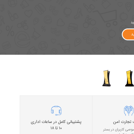
ید
د
 تجارت امن
پشتیبانی کامل در ساعات اداری
۱۰ تا ۱۸
صی کاربران در بستر