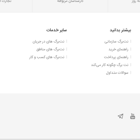
ه روز
کارشناسان مربوطه
تجارت ا
بیشتر بدانید
سایر خدمات
نت‌برگ سازمانی
نت‌برگ های در جریان
راهنمای خرید
نت‌برگ های مناطق
راهنمای پرداخت
نت‌برگ های کسب و کار
نت برگ چگونه کار می‌کند
سوالات متداول