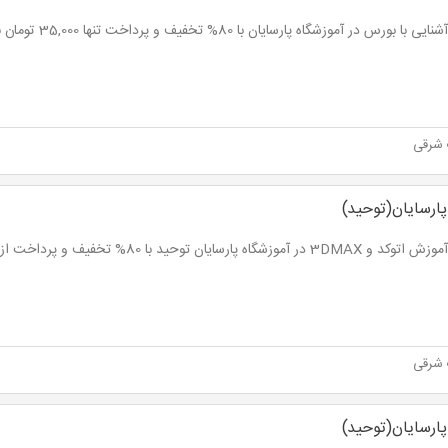
ا بورس در آموزشگاه پارسایان با 80% تخفیف و پرداخت تنها 35,000 تومان به جای 175,000 تومان
شرقی
پارسایان(توحید)
3 در آموزشگاه پارسایان توحید با 80% تخفیف و پرداخت از 35,000 تومان
شرقی
پارسایان(توحید)