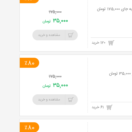
۱۷۵,۰۰۰
۳۵,۰۰۰
تومان
مشاهده و خرید
120 خرید
٪80
۱۷۵,۰۰۰
۳۵,۰۰۰
تومان
مشاهده و خرید
61 خرید
٪80