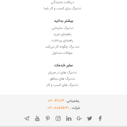
دریافت نمایندگی
نت‌برگ برای کسب و کار شما
بیشتر بدانید
نت‌برگ سازمانی
راهنمای خرید
راهنمای پرداخت
نت برگ چگونه کار می‌کند
سوالات متداول
سایر خدمات
نت‌برگ های در جریان
نت‌برگ های مناطق
نت‌برگ های کسب و کار
- ۰۲۱
۴۲۰۲۴
پشتیبانی :
- ۰۲۱
۸۸۵۷۵۱۶۰
شرکت :