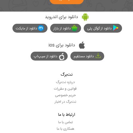
دانلود برای اندروید
دانلود از گوگل پلی
دانلود از بازار
دانلود از مایکت
دانلود برای ios
دانلود مستقیم
دانلود از سیپ‌اپ
نت‌برگ
درباره نت‌برگ
قوانین و مقررات
حریم خصوصی
نت‌برگ در اخبار
ارتباط با ما
تماس با ما
همکاری با ما