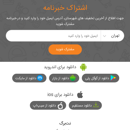
اشتراک خبرنامه
جهت اطلاع از آخرین تخفیف های شهرستان، آدرس ایمیل خود را وارد کنید و در خبرنامه
مشترک شوید
تهران
مشترک شوید
دانلود برای اندروید
دانلود از گوگل پلی
دانلود از بازار
دانلود از مایکت
دانلود برای ios
دانلود مستقیم
دانلود از سیپ‌اپ
نت‌برگ