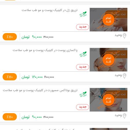
تزریق ژل در کلینیک پوست و مو طب سلامت
0 خرید
وحید
۹۰,۰۰۰
تومان
٪70
۳۰۰,۰۰۰
پاکسازی پوست در کلینیک پوست و مو طب سلامت
0 خرید
وحید
۱۲۰,۰۰۰
تومان
٪70
۴۰۰,۰۰۰
تزریق بوتاکس مسپورت در کلینیک پوست و مو طب سلامت
0 خرید
وحید
۹۰,۰۰۰
تومان
٪70
۳۰۰,۰۰۰