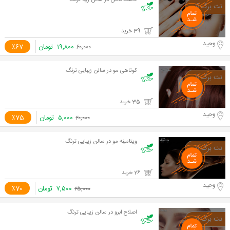
کاشت ناخن در سالن زیبا ترنگ
39 خرید
وحید
۱۹,۸۰۰
تومان
٪67
۶۰,۰۰۰
کوتاهی مو در سالن زیبایی ترنگ
35 خرید
وحید
۵,۰۰۰
تومان
٪75
۲۰,۰۰۰
ویتامینه مو در سالن زیبایی ترنگ
26 خرید
وحید
۷,۵۰۰
تومان
٪70
۲۵,۰۰۰
اصلاح ابرو در سالن زیبایی ترنگ