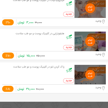
میکرونیدلینگ در کلینیک پوست و مو طب سلامت
0 خرید
وحید
۳,۰۰۰
تومان
٪90
۳۰,۰۰۰
هایفوتراپی در کلینیک پوست و مو طب سلامت
0 خرید
وحید
۷۵,۰۰۰
تومان
٪70
۲۵۰,۰۰۰
پاک کردن تتو در کلینیک پوست و مو طب سلامت
0 خرید
وحید
۳۸,۰۰۰
تومان
٪81
۲۰۰,۰۰۰