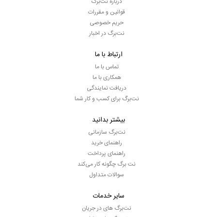
درباره نت‌برگ
قوانین و مقررات
حریم خصوصی
نت‌برگ در اخبار
ارتباط با ما
تماس با ما
همکاری با ما
دریافت نمایندگی
نت‌برگ برای کسب و کار شما
بیشتر بدانید
نت‌برگ سازمانی
راهنمای خرید
راهنمای پرداخت
نت برگ چگونه کار می‌کند
سوالات متداول
سایر خدمات
نت‌برگ های در جریان