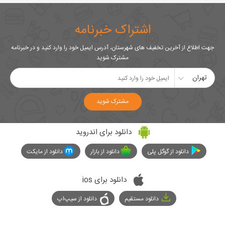
اشتراک خبرنامه
جهت اطلاع از آخرین تخفیف های شهرستان، آدرس ایمیل خود را وارد کنید و در خبرنامه
مشترک شوید
تهران
مشترک شوید
دانلود برای اندروید
دانلود از گوگل پلی
دانلود از بازار
دانلود از مایکت
دانلود برای ios
دانلود مستقیم
دانلود از سیپ‌اپ