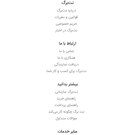
نت‌برگ
درباره نت‌برگ
قوانین و مقررات
حریم خصوصی
نت‌برگ در اخبار
ارتباط با ما
تماس با ما
همکاری با ما
دریافت نمایندگی
نت‌برگ برای کسب و کار شما
بیشتر بدانید
نت‌برگ سازمانی
راهنمای خرید
راهنمای پرداخت
نت برگ چگونه کار می‌کند
سوالات متداول
سایر خدمات