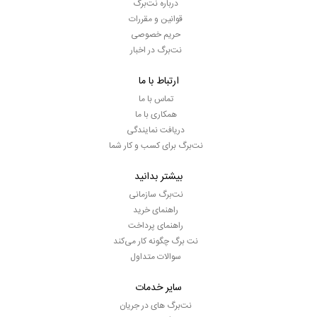
درباره نت‌برگ
قوانین و مقررات
حریم خصوصی
نت‌برگ در اخبار
ارتباط با ما
تماس با ما
همکاری با ما
دریافت نمایندگی
نت‌برگ برای کسب و کار شما
بیشتر بدانید
نت‌برگ سازمانی
راهنمای خرید
راهنمای پرداخت
نت برگ چگونه کار می‌کند
سوالات متداول
سایر خدمات
نت‌برگ های در جریان