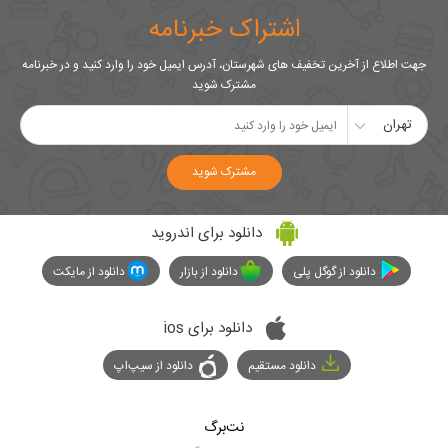
اشتراک خبرنامه
جهت اطلاع از آخرین تخفیف های شهرستان، آدرس ایمیل خود را وارد کنید و در خبرنامه
مشترک شوید
تهران
مشترک شوید
دانلود برای اندروید
دانلود از گوگل پلی
دانلود از بازار
دانلود از مایکت
دانلود برای ios
دانلود مستقیم
دانلود از سیپ‌اپ
نت‌برگ