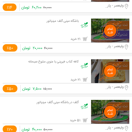
ولیعصر - پارک ملت
۶۰,۲۰۰
تومان
٪14
۷۰,۰۰۰
باشگاه مینی گلف مینیاتور
21 خرید
ولیعصر - پارک ملت
۲۰,۰۰۰
تومان
٪50
۴۰,۰۰۰
کافه کتاب فیرینی با منوی متنوع صبحانه
21 خرید
ولیعصر - پارک ملت
۷,۵۰۰
تومان
٪50
۱۵,۰۰۰
گلف در باشگاه مینی گلف مینیاتور
51 خرید
ولیعصر - پارک ملت
۴۰,۰۰۰
تومان
٪20
۵۰,۰۰۰