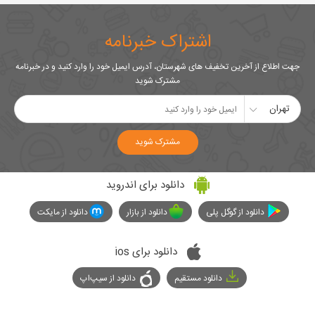
اشتراک خبرنامه
جهت اطلاع از آخرین تخفیف های شهرستان، آدرس ایمیل خود را وارد کنید و در خبرنامه
مشترک شوید
تهران
مشترک شوید
دانلود برای اندروید
دانلود از گوگل پلی
دانلود از بازار
دانلود از مایکت
دانلود برای ios
دانلود مستقیم
دانلود از سیپ‌اپ