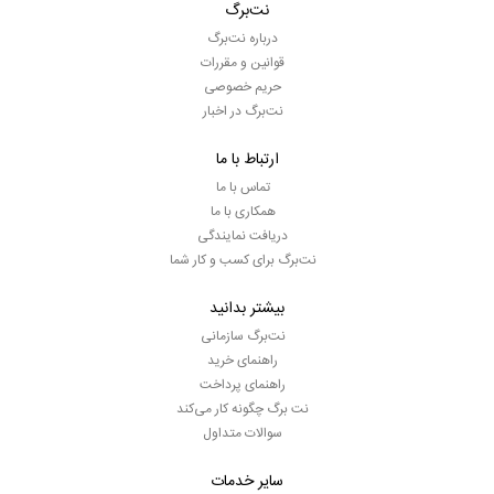
نت‌برگ
درباره نت‌برگ
قوانین و مقررات
حریم خصوصی
نت‌برگ در اخبار
ارتباط با ما
تماس با ما
همکاری با ما
دریافت نمایندگی
نت‌برگ برای کسب و کار شما
بیشتر بدانید
نت‌برگ سازمانی
راهنمای خرید
راهنمای پرداخت
نت برگ چگونه کار می‌کند
سوالات متداول
سایر خدمات