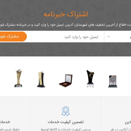
اشتراک خبرنامه
 اطلاع از آخرین تخفیف های شهرستان، آدرس ایمیل خود را وارد کنید و در خبرنامه مشترک شو
مشترک شوی
این
تضمین کیفیت خدمات
خدمات
 آنلاین در هر
بررسی کیفیت خدمات و کالاها توسط
حفظ حریم خصو