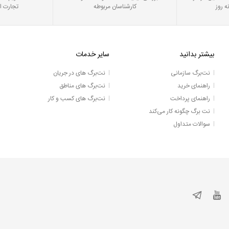
ه روز
کارشناسان مربوطه
تجارت ا
بیشتر بدانید
سایر خدمات
نت‌برگ سازمانی
نت‌برگ های در جریان
راهنمای خرید
نت‌برگ های مناطق
راهنمای پرداخت
نت‌برگ های کسب و کار
نت برگ چگونه کار می‌کند
سوالات متداول