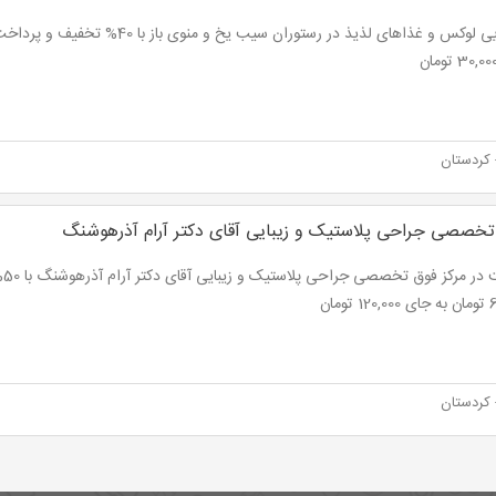
کردستان
تخصصی جراحی پلاستیک و زیبایی آقای دکتر آرام آذرهوشنگ
ویز
تومان
کردستان