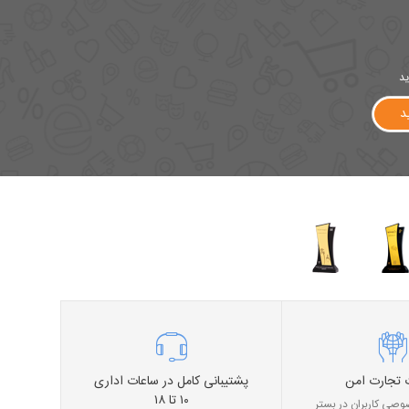
ید
د
 تجارت امن
پشتیبانی کامل در ساعات اداری
۱۰ تا ۱۸
صی کاربران در بستر