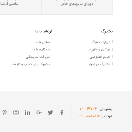
دوره‌ای در روز‌های خاص
ساعتی از شبان
نت‌برگ
ارتباط با ما
درباره نت‌برگ
تماس با ما
قوانین و مقررات
همکاری با ما
حریم خصوصی
دریافت نمایندگی
نت‌برگ در اخبار
نت‌برگ برای کسب و کار شما
- ۰۲۱
۴۲۰۲۴
پشتیبانی :
- ۰۲۱
۸۸۵۷۵۱۶۰
شرکت :