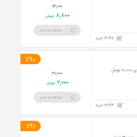
۱۶,۰۰۰
۸,۸۰۰
تومان
مشاهده و خرید
3097 خرید
٪90
۲۰,۰۰۰
۲,۰۰۰
تومان
مشاهده و خرید
3043 خرید
٪91