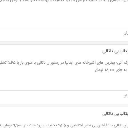
های زائد در کلینیک ارشان با 91% تخفیف و پرداخت تنها 2,700 تومان به جای 30,000 تومان
ان
تالیایی ناتالی
ای 18,000 تومان
ان
تالیایی ناتالی
لی با غذاهای بی نظیر ایتالیایی و 45% تخفیف و پرداخت تنها 9,900 تومان به جای 18,000 تومان