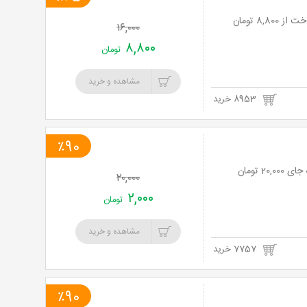
خرید
۱۶,۰۰۰
نت
۸,۸۰۰
تومان
برگ
مشاهده و خرید
8953 خرید
٪90
۲۰,۰۰۰
۲,۰۰۰
تومان
مشاهده و خرید
7757 خرید
٪90