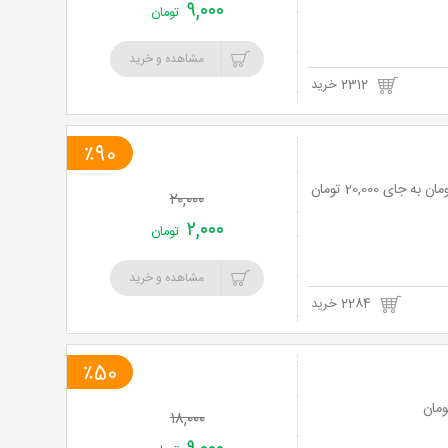
۹,۰۰۰
تومان
مشاهده و خرید
2312 خرید
٪90
۲۰,۰۰۰
۲,۰۰۰
تومان
مشاهده و خرید
2284 خرید
٪50
۱۸,۰۰۰