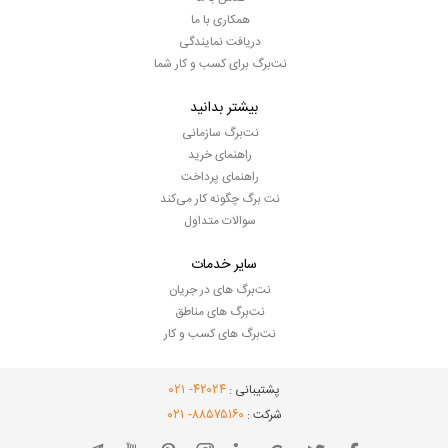
همکاری با ما
دریافت نمایندگی
نت‌برگ برای کسب و کار شما
بیشتر بدانید
نت‌برگ سازمانی
راهنمای خرید
راهنمای پرداخت
نت برگ چگونه کار می‌کند
سوالات متداول
سایر خدمات
نت‌برگ های در جریان
نت‌برگ های مناطق
نت‌برگ های کسب و کار
- ۰۲۱
۴۲۰۲۴
پشتیبانی :
- ۰۲۱
۸۸۵۷۵۱۶۰
شرکت :