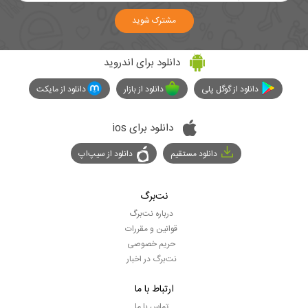
مشترک شوید
دانلود برای اندروید
دانلود از گوگل پلی
دانلود از بازار
دانلود از مایکت
دانلود برای ios
دانلود مستقیم
دانلود از سیپ‌اپ
نت‌برگ
درباره نت‌برگ
قوانین و مقررات
حریم خصوصی
نت‌برگ در اخبار
ارتباط با ما
تماس با ما