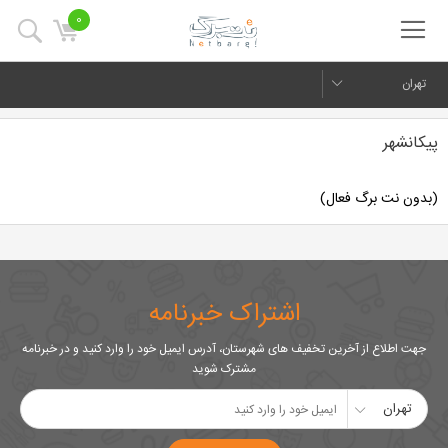
0
تهران
پیکانشهر
(بدون نت برگ فعال)
اشتراک خبرنامه
جهت اطلاع از آخرین تخفیف های شهرستان، آدرس ایمیل خود را وارد کنید و در خبرنامه
مشترک شوید
تهران