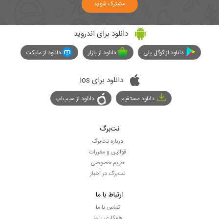
مشترک شوید
دانلود برای اندروید
دانلود از گوگل پلی
دانلود از بازار
دانلود از مایکت
دانلود برای ios
دانلود مستقیم
دانلود از سیپ‌اپ
نت‌برگ
درباره نت‌برگ
قوانین و مقررات
حریم خصوصی
نت‌برگ در اخبار
ارتباط با ما
تماس با ما
همکاری با ما