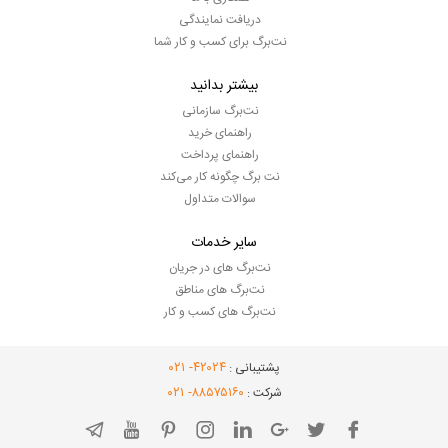
دریافت نمایندگی
نت‌برگ برای کسب و کار شما
بیشتر بدانید
نت‌برگ سازمانی
راهنمای خرید
راهنمای پرداخت
نت برگ چگونه کار می‌کند
سوالات متداول
سایر خدمات
نت‌برگ های در جریان
نت‌برگ های مناطق
نت‌برگ های کسب و کار
- ۰۲۱
۴۲۰۲۴
پشتیبانی :
- ۰۲۱
۸۸۵۷۵۱۶۰
شرکت :