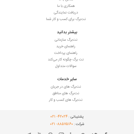
همکاری با ما
دریافت نمایندگی
نت‌برگ برای کسب و کار شما
بیشتر بدانید
نت‌برگ سازمانی
راهنمای خرید
راهنمای پرداخت
نت برگ چگونه کار می‌کند
سوالات متداول
سایر خدمات
نت‌برگ های در جریان
نت‌برگ های مناطق
نت‌برگ های کسب و کار
- ۰۲۱
۴۲۰۲۴
پشتیبانی :
- ۰۲۱
۸۸۵۷۵۱۶۰
شرکت :