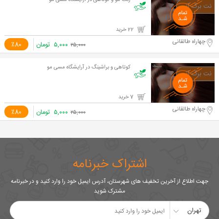
رنگ مو و کوتاهی در آرایشگاه مسی مو
22 خرید
چهاراه طالقانی
۵,۰۰۰
تومان
٪80
۲۵,۰۰۰
کوتاهی و براشینگ در آرایشگاه مسی مو
7 خرید
چهاراه طالقانی
۵,۰۰۰
تومان
٪80
۲۵,۰۰۰
اشتراک خبرنامه
جهت اطلاع از آخرین تخفیف های شهرستان، آدرس ایمیل خود را وارد کنید و در خبرنامه
مشترک شوید
تهران