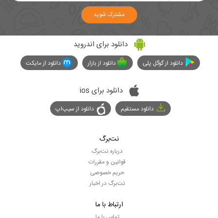
مشترک شوید
دانلود برای اندروید
دانلود از گوگل پلی
دانلود از بازار
دانلود از مایکت
دانلود برای ios
دانلود مستقیم
دانلود از سیپ‌اپ
نت‌برگ
درباره نت‌برگ
قوانین و مقررات
حریم خصوصی
نت‌برگ در اخبار
ارتباط با ما
تماس با ما