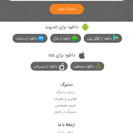
مشترک شوید
دانلود برای اندروید
دانلود از گوگل پلی
دانلود از بازار
دانلود از مایکت
دانلود برای ios
دانلود مستقیم
دانلود از سیپ‌اپ
نت‌برگ
درباره نت‌برگ
قوانین و مقررات
حریم خصوصی
نت‌برگ در اخبار
ارتباط با ما
تماس با ما