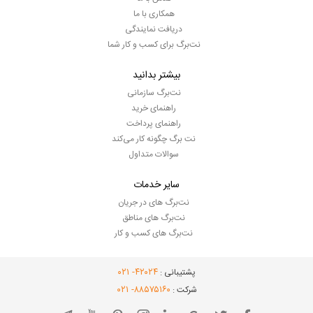
همکاری با ما
دریافت نمایندگی
نت‌برگ برای کسب و کار شما
بیشتر بدانید
نت‌برگ سازمانی
راهنمای خرید
راهنمای پرداخت
نت برگ چگونه کار می‌کند
سوالات متداول
سایر خدمات
نت‌برگ های در جریان
نت‌برگ های مناطق
نت‌برگ های کسب و کار
- ۰۲۱
۴۲۰۲۴
پشتیبانی :
- ۰۲۱
۸۸۵۷۵۱۶۰
شرکت :