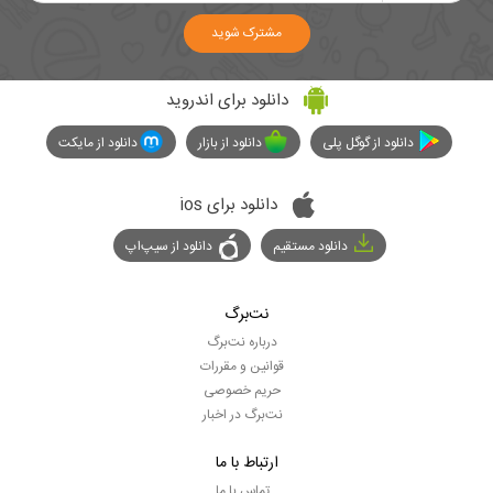
مشترک شوید
دانلود برای اندروید
دانلود از گوگل پلی
دانلود از بازار
دانلود از مایکت
دانلود برای ios
دانلود مستقیم
دانلود از سیپ‌اپ
نت‌برگ
درباره نت‌برگ
قوانین و مقررات
حریم خصوصی
نت‌برگ در اخبار
ارتباط با ما
تماس با ما