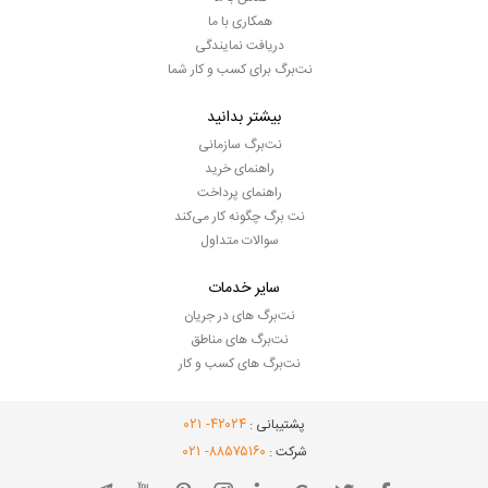
همکاری با ما
دریافت نمایندگی
نت‌برگ برای کسب و کار شما
بیشتر بدانید
نت‌برگ سازمانی
راهنمای خرید
راهنمای پرداخت
نت برگ چگونه کار می‌کند
سوالات متداول
سایر خدمات
نت‌برگ های در جریان
نت‌برگ های مناطق
نت‌برگ های کسب و کار
- ۰۲۱
۴۲۰۲۴
پشتیبانی :
- ۰۲۱
۸۸۵۷۵۱۶۰
شرکت :