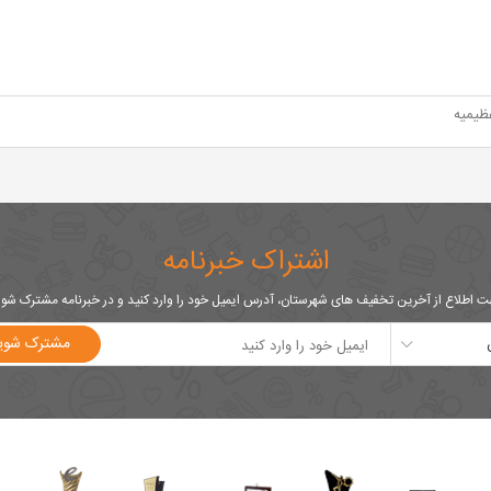
ظیمیه
اشتراک خبرنامه
 اطلاع از آخرین تخفیف های شهرستان، آدرس ایمیل خود را وارد کنید و در خبرنامه مشترک شو
مشترک شوی