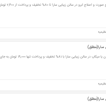
ت و اصلاح ابرو در سالن زیبایی سارا تا 80% تخفیف و پرداخت از 2,400 تومان
ظیمیه
 سارا(مطلق)
اپ در سالن زیبایی سارا با 81% تخفیف و پرداخت تنها 19,000 تومان به جای 100,000 تومان
ظیمیه
 سارا(مطلق)