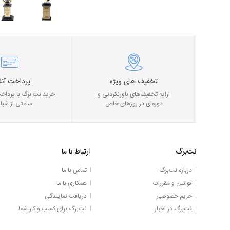
تخفیف های ویژه
پرداخت آنل
ارایه تخفیف‌های باورنکردنی و
خرید نت برگ با پرداخت
دوره‌ای در روز‌های خاص
ساعتی از شبان
نت‌برگ
ارتباط با ما
درباره نت‌برگ
تماس با ما
قوانین و مقررات
همکاری با ما
حریم خصوصی
دریافت نمایندگی
نت‌برگ در اخبار
نت‌برگ برای کسب و کار شما