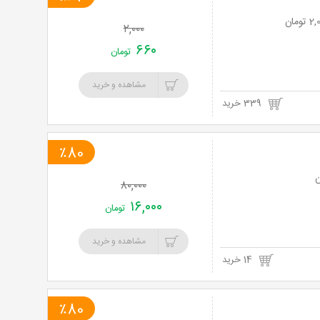
۲,۰۰۰
۶۶۰
تومان
مشاهده و خرید
339 خرید
٪80
۸۰,۰۰۰
۱۶,۰۰۰
تومان
مشاهده و خرید
14 خرید
٪80