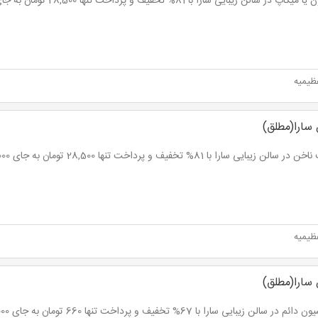
اپ در سالن زیبایی سارا با 81% تخفیف و پرداخت تنها 28,500 تومان به جای 150,000 تومان
ظیمیه
 سارا(مطلق)
الن زیبایی سارا با 81% تخفیف و پرداخت تنها 28,500 تومان به جای 150,000 تومان
ظیمیه
 سارا(مطلق)
م در سالن زیبایی سارا با 67% تخفیف و پرداخت تنها 660 تومان به جای 2,000 تومان