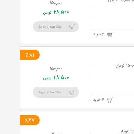
۱۵۰,۰۰۰
۲۸,۵۰۰
تومان
مشاهده و خرید
2 خرید
٪81
۱۵۰,۰۰۰
۲۸,۵۰۰
تومان
مشاهده و خرید
2 خرید
٪67