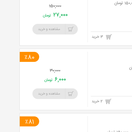
۱۵۰,۰۰۰
۲۷,۰۰۰
تومان
مشاهده و خرید
3 خرید
٪80
۳۰,۰۰۰
۶,۰۰۰
تومان
مشاهده و خرید
2 خرید
٪81