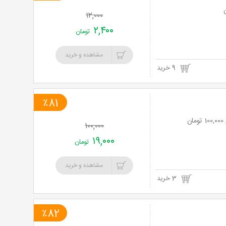
۱۲,۰۰۰
۲,۴۰۰
تومان
مشاهده و خرید
9 خرید
٪81
۱۰۰,۰۰۰
۱۹,۰۰۰
تومان
مشاهده و خرید
3 خرید
٪82