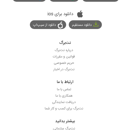
دانلود برای ios
دانلود مستقیم
دانلود از سیپ‌اپ
نت‌برگ
درباره نت‌برگ
قوانین و مقررات
حریم خصوصی
نت‌برگ در اخبار
ارتباط با ما
تماس با ما
همکاری با ما
دریافت نمایندگی
نت‌برگ برای کسب و کار شما
بیشتر بدانید
نت‌برگ سازمانی