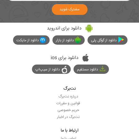
مشترک شوید
دانلود برای اندروید
دانلود از گوگل پلی
دانلود از بازار
دانلود از مایکت
دانلود برای ios
دانلود مستقیم
دانلود از سیپ‌اپ
نت‌برگ
درباره نت‌برگ
قوانین و مقررات
حریم خصوصی
نت‌برگ در اخبار
ارتباط با ما
تماس با ما