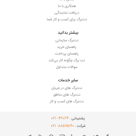
همکاری با ما
دریافت نمایندگی
نت‌برگ برای کسب و کار شما
بیشتر بدانید
نت‌برگ سازمانی
راهنمای خرید
راهنمای پرداخت
نت برگ چگونه کار می‌کند
سوالات متداول
سایر خدمات
نت‌برگ های در جریان
نت‌برگ های مناطق
نت‌برگ های کسب و کار
- ۰۲۱
۴۲۰۲۴
پشتیبانی :
- ۰۲۱
۸۸۵۷۵۱۶۰
شرکت :