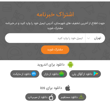
اشتراک خبرنامه
جهت اطلاع از آخرین تخفیف های شهرستان، آدرس ایمیل خود را وارد کنید و در خبرنامه
مشترک شوید
تهران
مشترک شوید
دانلود برای اندروید
دانلود از گوگل پلی
دانلود از بازار
دانلود از مایکت
دانلود برای ios
دانلود مستقیم
دانلود از سیپ‌اپ