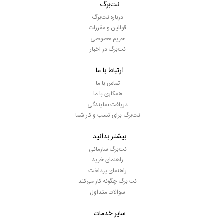
نت‌برگ
درباره نت‌برگ
قوانین و مقررات
حریم خصوصی
نت‌برگ در اخبار
ارتباط با ما
تماس با ما
همکاری با ما
دریافت نمایندگی
نت‌برگ برای کسب و کار شما
بیشتر بدانید
نت‌برگ سازمانی
راهنمای خرید
راهنمای پرداخت
نت برگ چگونه کار می‌کند
سوالات متداول
سایر خدمات