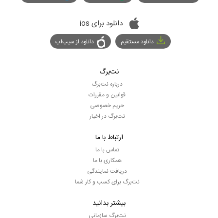
دانلود برای ios
دانلود مستقیم
دانلود از سیپ‌اپ
نت‌برگ
درباره نت‌برگ
قوانین و مقررات
حریم خصوصی
نت‌برگ در اخبار
ارتباط با ما
تماس با ما
همکاری با ما
دریافت نمایندگی
نت‌برگ برای کسب و کار شما
بیشتر بدانید
نت‌برگ سازمانی