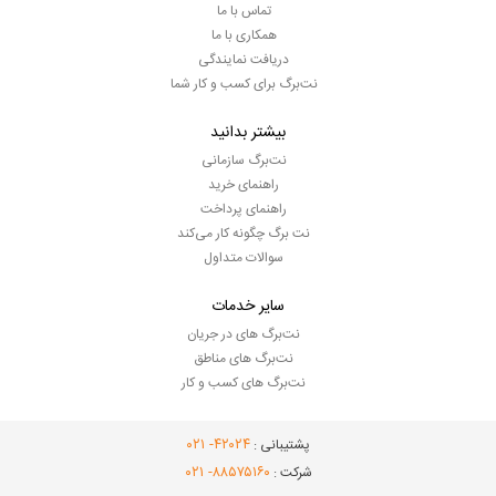
تماس با ما
همکاری با ما
دریافت نمایندگی
نت‌برگ برای کسب و کار شما
بیشتر بدانید
نت‌برگ سازمانی
راهنمای خرید
راهنمای پرداخت
نت برگ چگونه کار می‌کند
سوالات متداول
سایر خدمات
نت‌برگ های در جریان
نت‌برگ های مناطق
نت‌برگ های کسب و کار
- ۰۲۱
۴۲۰۲۴
پشتیبانی :
- ۰۲۱
۸۸۵۷۵۱۶۰
شرکت :