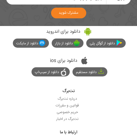
مشترک شوید
دانلود برای اندروید
دانلود از گوگل پلی
دانلود از بازار
دانلود از مایکت
دانلود برای ios
دانلود مستقیم
دانلود از سیپ‌اپ
نت‌برگ
درباره نت‌برگ
قوانین و مقررات
حریم خصوصی
نت‌برگ در اخبار
ارتباط با ما