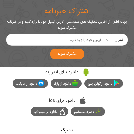
اشتراک خبرنامه
جهت اطلاع از آخرین تخفیف های شهرستان، آدرس ایمیل خود را وارد کنید و در خبرنامه
مشترک شوید
تهران
مشترک شوید
دانلود برای اندروید
دانلود از گوگل پلی
دانلود از بازار
دانلود از مایکت
دانلود برای ios
دانلود مستقیم
دانلود از سیپ‌اپ
نت‌برگ