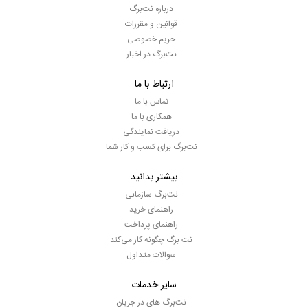
درباره نت‌برگ
قوانین و مقررات
حریم خصوصی
نت‌برگ در اخبار
ارتباط با ما
تماس با ما
همکاری با ما
دریافت نمایندگی
نت‌برگ برای کسب و کار شما
بیشتر بدانید
نت‌برگ سازمانی
راهنمای خرید
راهنمای پرداخت
نت برگ چگونه کار می‌کند
سوالات متداول
سایر خدمات
نت‌برگ های در جریان