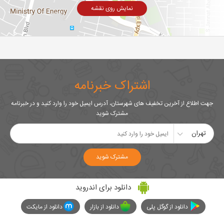
نمایش روی نقشه
اشتراک خبرنامه
جهت اطلاع از آخرین تخفیف های شهرستان، آدرس ایمیل خود را وارد کنید و در خبرنامه
مشترک شوید
تهران
مشترک شوید
دانلود برای اندروید
دانلود از گوگل پلی
دانلود از بازار
دانلود از مایکت