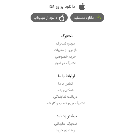
دانلود برای ios
دانلود مستقیم
دانلود از سیپ‌اپ
نت‌برگ
درباره نت‌برگ
قوانین و مقررات
حریم خصوصی
نت‌برگ در اخبار
ارتباط با ما
تماس با ما
همکاری با ما
دریافت نمایندگی
نت‌برگ برای کسب و کار شما
بیشتر بدانید
نت‌برگ سازمانی
راهنمای خرید