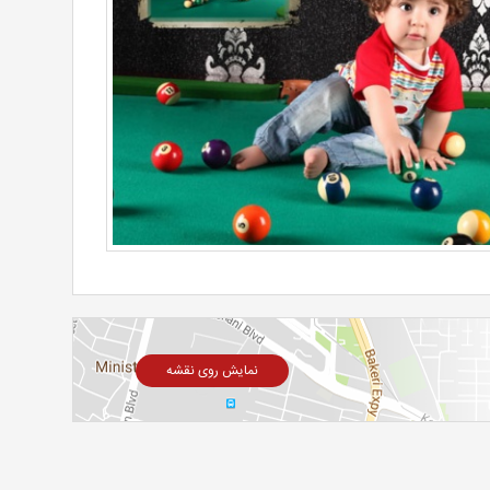
نمایش روی نقشه