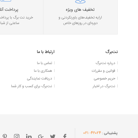
تخفیف های ویژه
پرداخت آنل
ارایه تخفیف‌های باورنکردنی و
خرید نت برگ با پرداخت
دوره‌ای در روز‌های خاص
ساعتی از شبان
نت‌برگ
ارتباط با ما
درباره نت‌برگ
تماس با ما
قوانین و مقررات
همکاری با ما
حریم خصوصی
دریافت نمایندگی
نت‌برگ در اخبار
نت‌برگ برای کسب و کار شما
- ۰۲۱
۴۲۰۲۴
پشتیبانی :