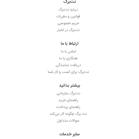
نت‌برگ
درباره نت‌برگ
قوانین و مقررات
حریم خصوصی
نت‌برگ در اخبار
ارتباط با ما
تماس با ما
همکاری با ما
دریافت نمایندگی
نت‌برگ برای کسب و کار شما
بیشتر بدانید
نت‌برگ سازمانی
راهنمای خرید
راهنمای پرداخت
نت برگ چگونه کار می‌کند
سوالات متداول
سایر خدمات