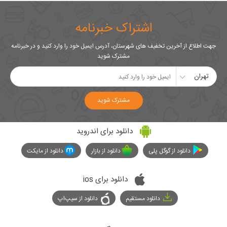
اشتراک خبرنامه
جهت اطلاع از آخرین تخفیف های شهرستان، آدرس ایمیل خود را وارد کنید و در خبرنامه
مشترک شوید
تهران
مشترک شوید
دانلود برای اندروید
دانلود از گوگل پلی
دانلود از بازار
دانلود از مایکت
دانلود برای ios
دانلود مستقیم
دانلود از سیپ‌اپ